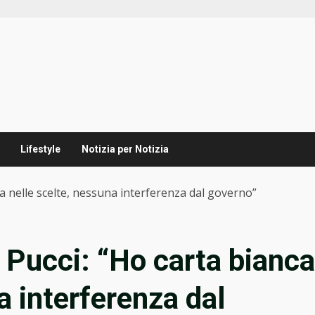
Lifestyle
Notizia per Notizia
ca nelle scelte, nessuna interferenza dal governo”
o Pucci: “Ho carta bianca
a interferenza dal