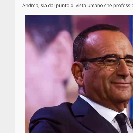
Andrea, sia dal punto di vista umano che professi