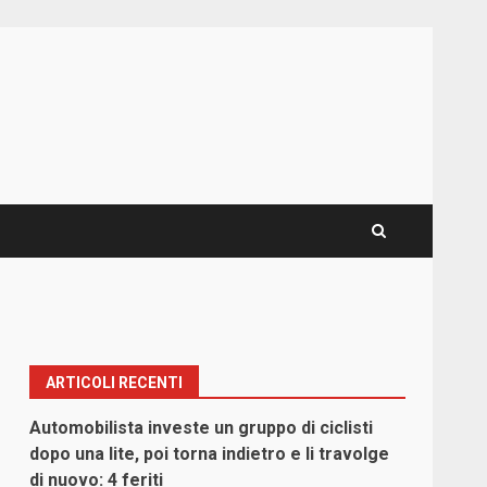
ARTICOLI RECENTI
Automobilista investe un gruppo di ciclisti
dopo una lite, poi torna indietro e li travolge
di nuovo: 4 feriti