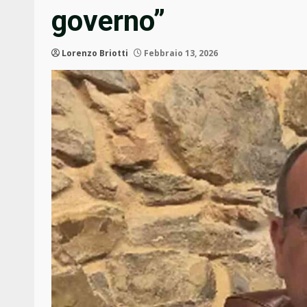
governo”
Lorenzo Briotti
Febbraio 13, 2026