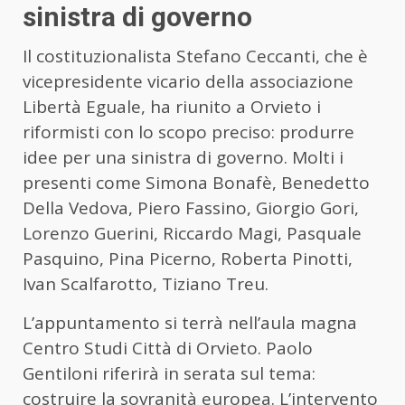
sinistra di governo
Il costituzionalista Stefano Ceccanti, che è
vicepresidente vicario della associazione
Libertà Eguale, ha riunito a Orvieto i
riformisti con lo scopo preciso: produrre
idee per una sinistra di governo. Molti i
presenti come Simona Bonafè, Benedetto
Della Vedova, Piero Fassino, Giorgio Gori,
Lorenzo Guerini, Riccardo Magi, Pasquale
Pasquino, Pina Picerno, Roberta Pinotti,
Ivan Scalfarotto, Tiziano Treu.
L’appuntamento si terrà nell’aula magna
Centro Studi Città di Orvieto. Paolo
Gentiloni riferirà in serata sul tema:
costruire la sovranità europea. L’intervento