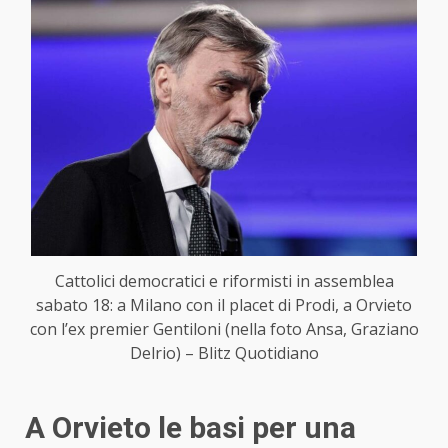
Cattolici democratici e riformisti in assemblea
sabato 18: a Milano con il placet di Prodi, a Orvieto
con l’ex premier Gentiloni (nella foto Ansa, Graziano
Delrio) – Blitz Quotidiano
A Orvieto le basi per una