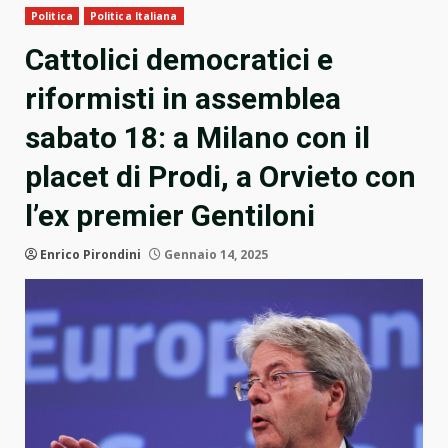
Politica
Politica Italiana
Cattolici democratici e
riformisti in assemblea
sabato 18: a Milano con il
placet di Prodi, a Orvieto con
l’ex premier Gentiloni
Enrico Pirondini
Gennaio 14, 2025