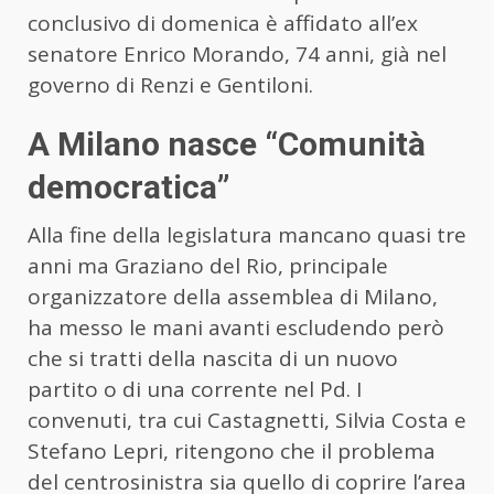
conclusivo di domenica è affidato all’ex
senatore Enrico Morando, 74 anni, già nel
governo di Renzi e Gentiloni.
A Milano nasce “Comunità
democratica”
Alla fine della legislatura mancano quasi tre
anni ma Graziano del Rio, principale
organizzatore della assemblea di Milano,
ha messo le mani avanti escludendo però
che si tratti della nascita di un nuovo
partito o di una corrente nel Pd. I
convenuti, tra cui Castagnetti, Silvia Costa e
Stefano Lepri, ritengono che il problema
del centrosinistra sia quello di coprire l’area