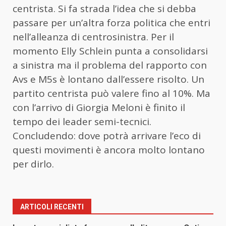
centrista. Si fa strada l’idea che si debba
passare per un’altra forza politica che entri
nell’alleanza di centrosinistra. Per il
momento Elly Schlein punta a consolidarsi
a sinistra ma il problema del rapporto con
Avs e M5s è lontano dall’essere risolto. Un
partito centrista può valere fino al 10%. Ma
con l’arrivo di Giorgia Meloni è finito il
tempo dei leader semi-tecnici.
Concludendo: dove potrà arrivare l’eco di
questi movimenti è ancora molto lontano
per dirlo.
ARTICOLI RECENTI