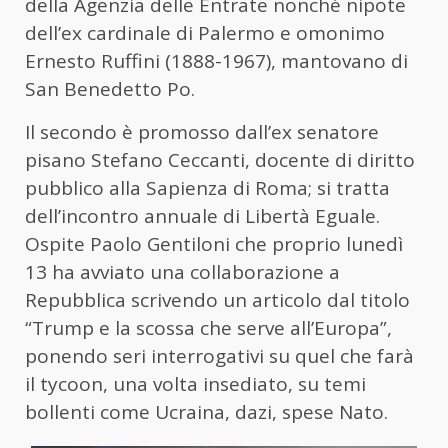
della Agenzia delle Entrate nonché nipote
dell’ex cardinale di Palermo e omonimo
Ernesto Ruffini (1888-1967), mantovano di
San Benedetto Po.
Il secondo è promosso dall’ex senatore
pisano Stefano Ceccanti, docente di diritto
pubblico alla Sapienza di Roma; si tratta
dell’incontro annuale di Libertà Eguale.
Ospite Paolo Gentiloni che proprio lunedì
13 ha avviato una collaborazione a
Repubblica scrivendo un articolo dal titolo
“Trump e la scossa che serve all’Europa”,
ponendo seri interrogativi su quel che farà
il tycoon, una volta insediato, su temi
bollenti come Ucraina, dazi, spese Nato.