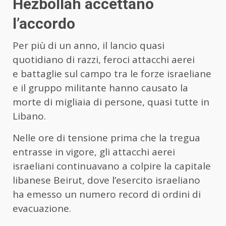
Hezbollah accettano
l’accordo
Per più di un anno, il lancio quasi
quotidiano di razzi, feroci attacchi aerei
e battaglie sul campo tra le forze israeliane
e il gruppo militante hanno causato la
morte di migliaia di persone, quasi tutte in
Libano.
Nelle ore di tensione prima che la tregua
entrasse in vigore, gli attacchi aerei
israeliani continuavano a colpire la capitale
libanese Beirut, dove l’esercito israeliano
ha emesso un numero record di ordini di
evacuazione.