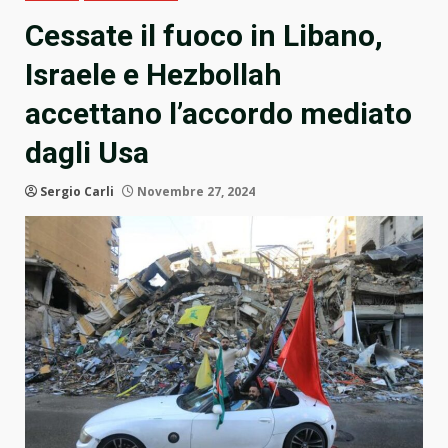
Cessate il fuoco in Libano,
Israele e Hezbollah
accettano l’accordo mediato
dagli Usa
Sergio Carli
Novembre 27, 2024