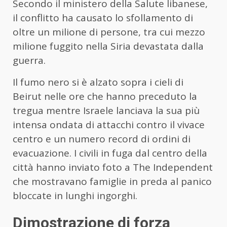
Secondo il ministero della Salute libanese,
il conflitto ha causato lo sfollamento di
oltre un milione di persone, tra cui mezzo
milione fuggito nella Siria devastata dalla
guerra.
Il fumo nero si è alzato sopra i cieli di
Beirut nelle ore che hanno preceduto la
tregua mentre Israele lanciava la sua più
intensa ondata di attacchi contro il vivace
centro e un numero record di ordini di
evacuazione. I civili in fuga dal centro della
città hanno inviato foto a The Independent
che mostravano famiglie in preda al panico
bloccate in lunghi ingorghi.
Dimostrazione di forza