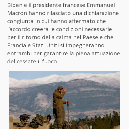
Biden e il presidente francese Emmanuel
Macron hanno rilasciato una dichiarazione
congiunta in cui hanno affermato che
l’accordo creerà le condizioni necessarie
per il ritorno della calma nel Paese e che
Francia e Stati Uniti si impegneranno
entrambi per garantire la piena attuazione
del cessate il fuoco.