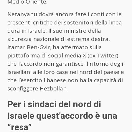
Medio Oriente.
Netanyahu dovrà ancora fare i conti con le
crescenti critiche dei sostenitori della linea
dura in Israele. Il suo ministro della
sicurezza nazionale di estrema destra,
Itamar Ben-Gvir, ha affermato sulla
piattaforma di social media X (ex Twitter)
che l’accordo non garantisce il ritorno degli
israeliani alle loro case nel nord del paese e
che l’esercito libanese non ha la capacità di
sconfiggere Hezbollah.
Per i sindaci del nord di
Israele quest’accordo è una
“resa”