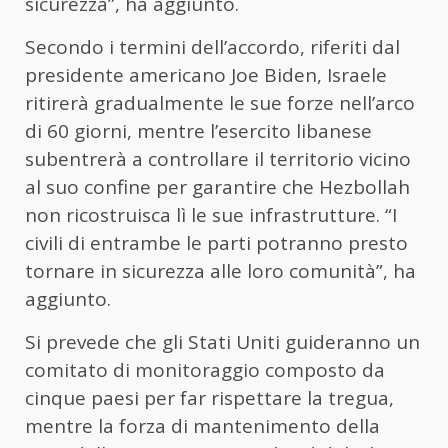
sicurezza”, ha aggiunto.
Secondo i termini dell’accordo, riferiti dal
presidente americano Joe Biden, Israele
ritirerà gradualmente le sue forze nell’arco
di 60 giorni, mentre l’esercito libanese
subentrerà a controllare il territorio vicino
al suo confine per garantire che Hezbollah
non ricostruisca lì le sue infrastrutture. “I
civili di entrambe le parti potranno presto
tornare in sicurezza alle loro comunità”, ha
aggiunto.
Si prevede che gli Stati Uniti guideranno un
comitato di monitoraggio composto da
cinque paesi per far rispettare la tregua,
mentre la forza di mantenimento della