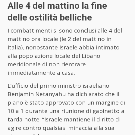
Alle 4 del mattino la fine
delle ostilità belliche
I combattimenti si sono conclusi alle 4 del
mattino ora locale (le 2 del mattino in
Italia), nonostante Israele abbia intimato
alla popolazione locale del Libano
meridionale di non rientrare
immediatamente a casa.
L’ufficio del primo ministro israeliano
Benjamin Netanyahu ha dichiarato che il
piano è stato approvato con un margine di
10 a 1 durante una riunione di gabinetto a
tarda notte. “Israele mantiene il diritto di
agire contro qualsiasi minaccia alla sua