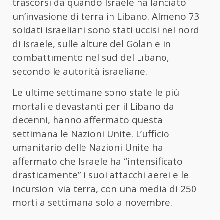
trascorsi da quando Israele ha lanciato
un’invasione di terra in Libano. Almeno 73
soldati israeliani sono stati uccisi nel nord
di Israele, sulle alture del Golan e in
combattimento nel sud del Libano,
secondo le autorità israeliane.
Le ultime settimane sono state le più
mortali e devastanti per il Libano da
decenni, hanno affermato questa
settimana le Nazioni Unite. L’ufficio
umanitario delle Nazioni Unite ha
affermato che Israele ha “intensificato
drasticamente” i suoi attacchi aerei e le
incursioni via terra, con una media di 250
morti a settimana solo a novembre.