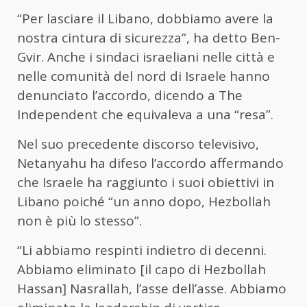
“Per lasciare il Libano, dobbiamo avere la
nostra cintura di sicurezza”, ha detto Ben-
Gvir. Anche i sindaci israeliani nelle città e
nelle comunità del nord di Israele hanno
denunciato l’accordo, dicendo a The
Independent che equivaleva a una “resa”.
Nel suo precedente discorso televisivo,
Netanyahu ha difeso l’accordo affermando
che Israele ha raggiunto i suoi obiettivi in
Libano poiché “un anno dopo, Hezbollah
non è più lo stesso”.
“Li abbiamo respinti indietro di decenni.
Abbiamo eliminato [il capo di Hezbollah
Hassan] Nasrallah, l’asse dell’asse. Abbiamo