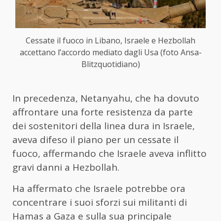
Cessate il fuoco in Libano, Israele e Hezbollah
accettano l’accordo mediato dagli Usa (foto Ansa-
Blitzquotidiano)
In precedenza, Netanyahu, che ha dovuto
affrontare una forte resistenza da parte
dei sostenitori della linea dura in Israele,
aveva difeso il piano per un cessate il
fuoco, affermando che Israele aveva inflitto
gravi danni a Hezbollah.
Ha affermato che Israele potrebbe ora
concentrare i suoi sforzi sui militanti di
Hamas a Gaza e sulla sua principale