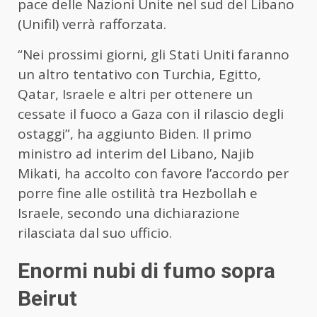
pace delle Nazioni Unite nel sud del Libano
(Unifil) verrà rafforzata.
“Nei prossimi giorni, gli Stati Uniti faranno
un altro tentativo con Turchia, Egitto,
Qatar, Israele e altri per ottenere un
cessate il fuoco a Gaza con il rilascio degli
ostaggi”, ha aggiunto Biden. Il primo
ministro ad interim del Libano, Najib
Mikati, ha accolto con favore l’accordo per
porre fine alle ostilità tra Hezbollah e
Israele, secondo una dichiarazione
rilasciata dal suo ufficio.
Enormi nubi di fumo sopra
Beirut