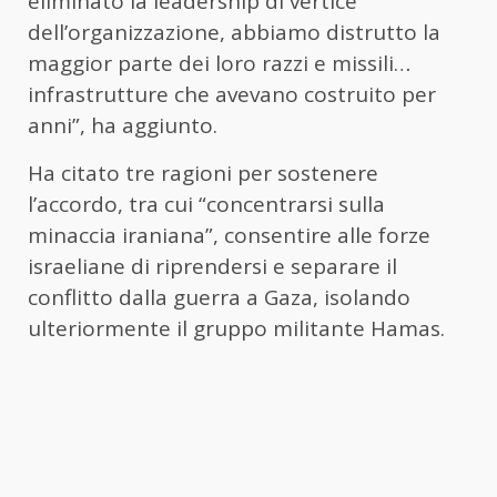
eliminato la leadership di vertice
dell’organizzazione, abbiamo distrutto la
maggior parte dei loro razzi e missili…
infrastrutture che avevano costruito per
anni”, ha aggiunto.
Ha citato tre ragioni per sostenere
l’accordo, tra cui “concentrarsi sulla
minaccia iraniana”, consentire alle forze
israeliane di riprendersi e separare il
conflitto dalla guerra a Gaza, isolando
ulteriormente il gruppo militante Hamas.