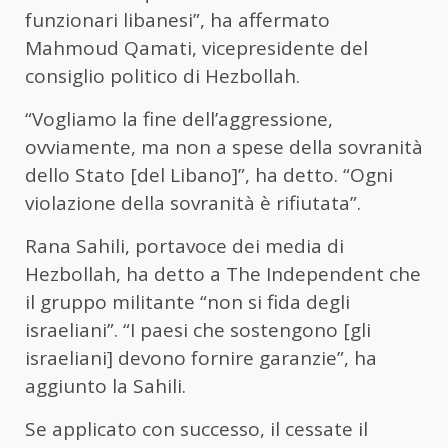
funzionari libanesi”, ha affermato
Mahmoud Qamati, vicepresidente del
consiglio politico di Hezbollah.
“Vogliamo la fine dell’aggressione,
ovviamente, ma non a spese della sovranità
dello Stato [del Libano]”, ha detto. “Ogni
violazione della sovranità è rifiutata”.
Rana Sahili, portavoce dei media di
Hezbollah, ha detto a The Independent che
il gruppo militante “non si fida degli
israeliani”. “I paesi che sostengono [gli
israeliani] devono fornire garanzie”, ha
aggiunto la Sahili.
Se applicato con successo, il cessate il