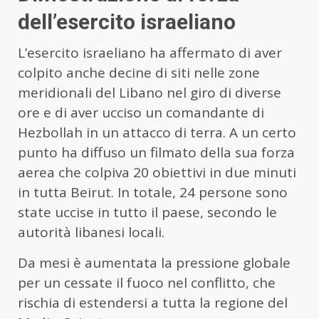
dell’esercito israeliano
L’esercito israeliano ha affermato di aver
colpito anche decine di siti nelle zone
meridionali del Libano nel giro di diverse
ore e di aver ucciso un comandante di
Hezbollah in un attacco di terra. A un certo
punto ha diffuso un filmato della sua forza
aerea che colpiva 20 obiettivi in due minuti
in tutta Beirut. In totale, 24 persone sono
state uccise in tutto il paese, secondo le
autorità libanesi locali.
Da mesi è aumentata la pressione globale
per un cessate il fuoco nel conflitto, che
rischia di estendersi a tutta la regione del