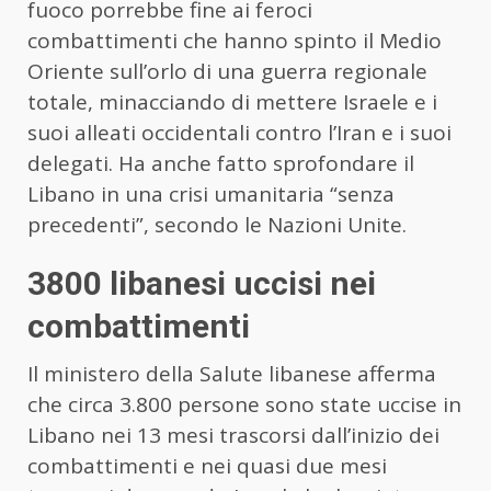
fuoco porrebbe fine ai feroci
combattimenti che hanno spinto il Medio
Oriente sull’orlo di una guerra regionale
totale, minacciando di mettere Israele e i
suoi alleati occidentali contro l’Iran e i suoi
delegati. Ha anche fatto sprofondare il
Libano in una crisi umanitaria “senza
precedenti”, secondo le Nazioni Unite.
3800 libanesi uccisi nei
combattimenti
Il ministero della Salute libanese afferma
che circa 3.800 persone sono state uccise in
Libano nei 13 mesi trascorsi dall’inizio dei
combattimenti e nei quasi due mesi