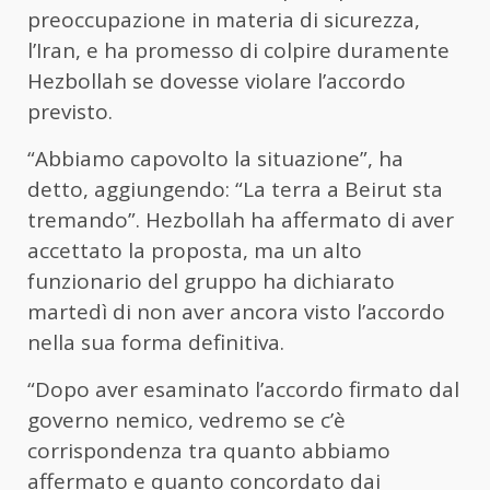
preoccupazione in materia di sicurezza,
l’Iran, e ha promesso di colpire duramente
Hezbollah se dovesse violare l’accordo
previsto.
“Abbiamo capovolto la situazione”, ha
detto, aggiungendo: “La terra a Beirut sta
tremando”. Hezbollah ha affermato di aver
accettato la proposta, ma un alto
funzionario del gruppo ha dichiarato
martedì di non aver ancora visto l’accordo
nella sua forma definitiva.
“Dopo aver esaminato l’accordo firmato dal
governo nemico, vedremo se c’è
corrispondenza tra quanto abbiamo
affermato e quanto concordato dai