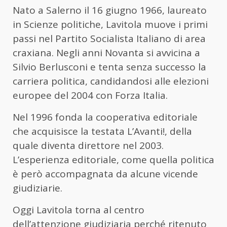
Nato a Salerno il 16 giugno 1966, laureato
in Scienze politiche, Lavitola muove i primi
passi nel Partito Socialista Italiano di area
craxiana. Negli anni Novanta si avvicina a
Silvio Berlusconi e tenta senza successo la
carriera politica, candidandosi alle elezioni
europee del 2004 con Forza Italia.
Nel 1996 fonda la cooperativa editoriale
che acquisisce la testata L’Avanti!, della
quale diventa direttore nel 2003.
L’esperienza editoriale, come quella politica
è però accompagnata da alcune vicende
giudiziarie.
Oggi Lavitola torna al centro
dell’attenzione giudiziaria perché ritenuto