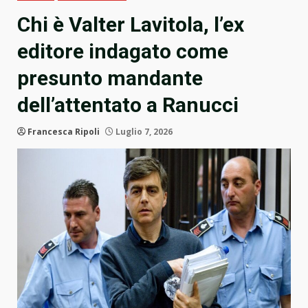
Chi è Valter Lavitola, l’ex
editore indagato come
presunto mandante
dell’attentato a Ranucci
Francesca Ripoli
Luglio 7, 2026