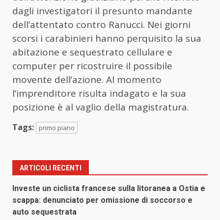
dagli investigatori il presunto mandante
dell’attentato contro Ranucci. Nei giorni
scorsi i carabinieri hanno perquisito la sua
abitazione e sequestrato cellulare e
computer per ricostruire il possibile
movente dell’azione. Al momento
l’imprenditore risulta indagato e la sua
posizione è al vaglio della magistratura.
Tags:
primo piano
ARTICOLI RECENTI
Investe un ciclista francese sulla litoranea a Ostia e
scappa: denunciato per omissione di soccorso e
auto sequestrata