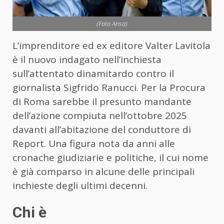
(Foto Ansa)
L’imprenditore ed ex editore Valter Lavitola
è il nuovo indagato nell’inchiesta
sull’attentato dinamitardo contro il
giornalista Sigfrido Ranucci. Per la Procura
di Roma sarebbe il presunto mandante
dell’azione compiuta nell’ottobre 2025
davanti all’abitazione del conduttore di
Report. Una figura nota da anni alle
cronache giudiziarie e politiche, il cui nome
è già comparso in alcune delle principali
inchieste degli ultimi decenni.
Chi è