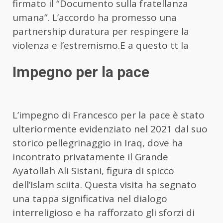
firmato il “Documento sulla fratellanza
umana”. L’accordo ha promesso una
partnership duratura per respingere la
violenza e l’estremismo.E a questo tt la
Impegno per la pace
L’impegno di Francesco per la pace è stato
ulteriormente evidenziato nel 2021 dal suo
storico pellegrinaggio in Iraq, dove ha
incontrato privatamente il Grande
Ayatollah Ali Sistani, figura di spicco
dell’Islam sciita. Questa visita ha segnato
una tappa significativa nel dialogo
interreligioso e ha rafforzato gli sforzi di