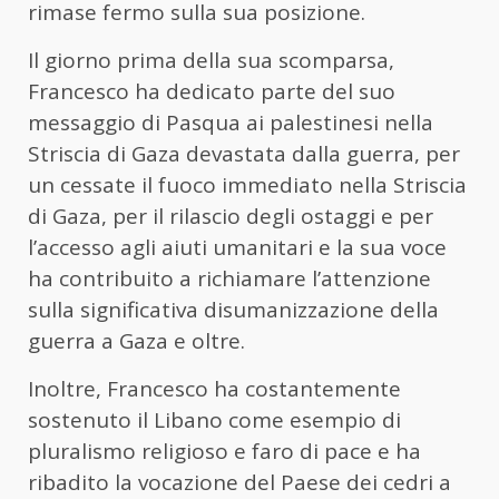
rimase fermo sulla sua posizione.
Il giorno prima della sua scomparsa,
Francesco ha dedicato parte del suo
messaggio di Pasqua ai palestinesi nella
Striscia di Gaza devastata dalla guerra, per
un cessate il fuoco immediato nella Striscia
di Gaza, per il rilascio degli ostaggi e per
l’accesso agli aiuti umanitari e la sua voce
ha contribuito a richiamare l’attenzione
sulla significativa disumanizzazione della
guerra a Gaza e oltre.
Inoltre, Francesco ha costantemente
sostenuto il Libano come esempio di
pluralismo religioso e faro di pace e ha
ribadito la vocazione del Paese dei cedri a