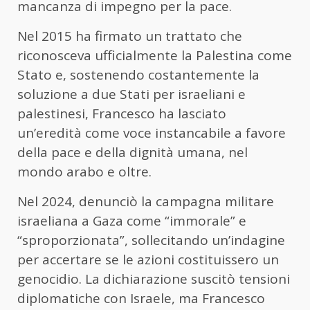
mancanza di impegno per la pace.
Nel 2015 ha firmato un trattato che
riconosceva ufficialmente la Palestina come
Stato e, sostenendo costantemente la
soluzione a due Stati per israeliani e
palestinesi, Francesco ha lasciato
un’eredità come voce instancabile a favore
della pace e della dignità umana, nel
mondo arabo e oltre.
Nel 2024, denunciò la campagna militare
israeliana a Gaza come “immorale” e
“sproporzionata”, sollecitando un’indagine
per accertare se le azioni costituissero un
genocidio. La dichiarazione suscitò tensioni
diplomatiche con Israele, ma Francesco