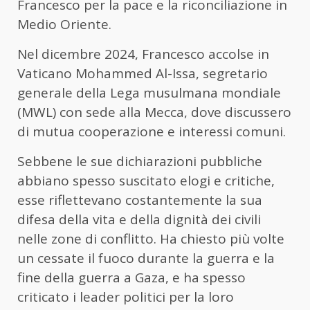
Francesco per la pace e la riconciliazione in
Medio Oriente.
Nel dicembre 2024, Francesco accolse in
Vaticano Mohammed Al-Issa, segretario
generale della Lega musulmana mondiale
(MWL) con sede alla Mecca, dove discussero
di mutua cooperazione e interessi comuni.
Sebbene le sue dichiarazioni pubbliche
abbiano spesso suscitato elogi e critiche,
esse riflettevano costantemente la sua
difesa della vita e della dignità dei civili
nelle zone di conflitto. Ha chiesto più volte
un cessate il fuoco durante la guerra e la
fine della guerra a Gaza, e ha spesso
criticato i leader politici per la loro