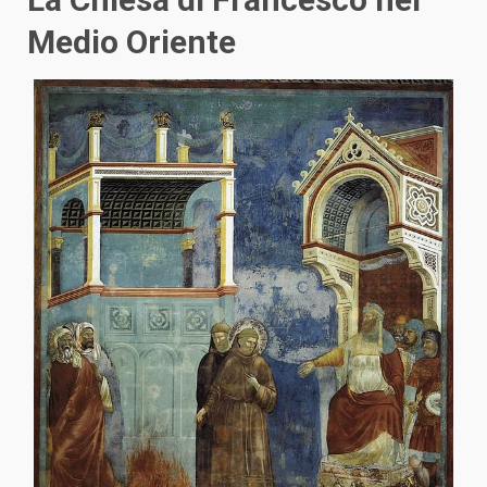
Medio Oriente