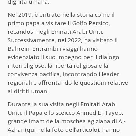
dignità umana.
Nel 2019, è entrato nella storia come il
primo papa a visitare il Golfo Persico,
recandosi negli Emirati Arabi Uniti.
Successivamente, nel 2022, ha visitato il
Bahrein. Entrambi i viaggi hanno
evidenziato il suo impegno per il dialogo
interreligioso, la libertà religiosa e la
convivenza pacifica, incontrando i leader
regionali e affrontando le questioni relative
ai diritti umani.
Durante la sua visita negli Emirati Arabi
Uniti, il Papa e lo sceicco Ahmed El-Tayeb,
grande imam della moschea egiziana di Al-
Azhar (qui nella foto dell’articolo), hanno