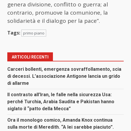
genera divisione, conflitto o guerra; al
contrario, promuove la comunione, la
solidarietà e il dialogo per la pace”.
Tags:
primo piano
ARTICOLI RECENTI
Carceri bollenti, emergenza sovraffollamento, scia
di decessi. L’associazione Antigone lancia un grido
di allarme
Il contrasto all’Iran, le falle nella sicurezza Usa:
perché Turchia, Arabia Saudita e Pakistan hanno
siglato il “patto della Mecca”
Ora il monologo comico, Amanda Knox continua
sulla morte di Meredith. “A lei sarebbe piaciuto”.