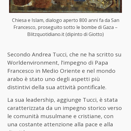
Chiesa e Islam, dialogo aperto 800 anni fa da San
Francesco, proseguito sotto le bombe di Gaza –
Blitzquotidiano.it (dipinto di Giotto)
Secondo Andrea Tucci, che ne ha scritto su
Worldenvironment, l’impegno di Papa
Francesco in Medio Oriente e nel mondo
arabo è stato uno degli aspetti più
distintivi della sua attività pontificale.
La sua leadership, aggiunge Tucci, è stata
caratterizzata da un impegno storico verso
le comunità musulmane e cristiane, con
una costante attenzione alla pace e alla