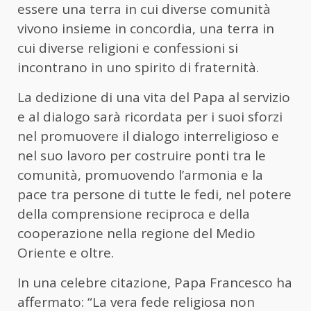
essere una terra in cui diverse comunità
vivono insieme in concordia, una terra in
cui diverse religioni e confessioni si
incontrano in uno spirito di fraternità.
La dedizione di una vita del Papa al servizio
e al dialogo sarà ricordata per i suoi sforzi
nel promuovere il dialogo interreligioso e
nel suo lavoro per costruire ponti tra le
comunità, promuovendo l’armonia e la
pace tra persone di tutte le fedi, nel potere
della comprensione reciproca e della
cooperazione nella regione del Medio
Oriente e oltre.
In una celebre citazione, Papa Francesco ha
affermato: “La vera fede religiosa non