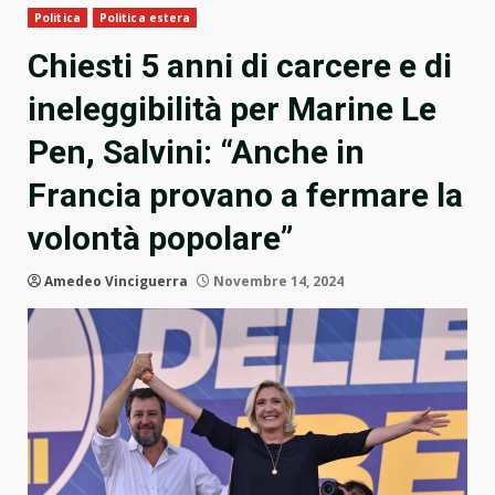
Politica
Politica estera
Chiesti 5 anni di carcere e di
ineleggibilità per Marine Le
Pen, Salvini: “Anche in
Francia provano a fermare la
volontà popolare”
Amedeo Vinciguerra
Novembre 14, 2024