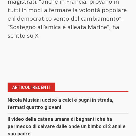
magistrati, “anche in Francia, provano in
tutti in modi a fermare la volontà popolare
e il democratico vento del cambiamento”.
“Sostegno all’amica e alleata Marine”, ha
scritto su X.
ARTICOLI RECENTI
Nicola Musiani ucciso a calci e pugni in strada,
fermati quattro giovani
Il video della catena umana di bagnanti che ha
permesso di salvare dalle onde un bimbo di 2 anni e
suo padre