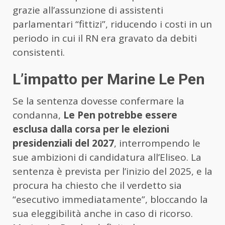
grazie all’assunzione di assistenti
parlamentari “fittizi”, riducendo i costi in un
periodo in cui il RN era gravato da debiti
consistenti.
L’impatto per Marine Le Pen
Se la sentenza dovesse confermare la
condanna,
Le Pen potrebbe essere
esclusa dalla corsa per le elezioni
presidenziali del 2027
, interrompendo le
sue ambizioni di candidatura all’Eliseo. La
sentenza è prevista per l’inizio del 2025, e la
procura ha chiesto che il verdetto sia
“esecutivo immediatamente”, bloccando la
sua eleggibilità anche in caso di ricorso.