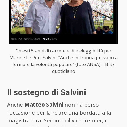
Chiesti 5 anni di carcere e di ineleggibilità per
Marine Le Pen, Salvini: “Anche in Francia provano a
fermare la volontà popolare” (foto ANSA) – Blitz
quotidiano
Il sostegno di Salvini
Anche
Matteo Salvini
non ha perso
l’occasione per lanciare una bordata alla
magistratura. Secondo il vicepremier, i