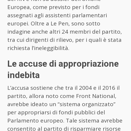
Europea, come previsto per i fondi
assegnati agli assistenti parlamentari
europei. Oltre a Le Pen, sono sotto
indagine anche altri 24 membri del partito,
tra cui dirigenti di rilievo, per i quali è stata
richiesta l’ineleggibilità.
Le accuse di appropriazione
indebita
L’accusa sostiene che tra il 2004 e il 2016 il
partito, allora noto come Front National,
avrebbe ideato un “sistema organizzato”
per appropriarsi di fondi pubblici del
Parlamento europeo. Tale sistema avrebbe
consentito al partito di risparmiare risorse