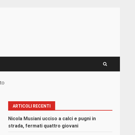
to
ARTICOLI RECENTI
Nicola Musiani ucciso a calci e pugni in
strada, fermati quattro giovani