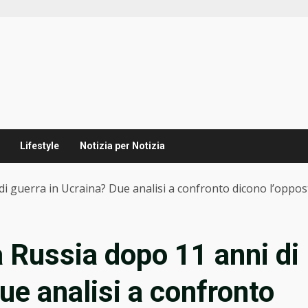
Lifestyle
Notizia per Notizia
i guerra in Ucraina? Due analisi a confronto dicono l’oppos
 Russia dopo 11 anni di
ue analisi a confronto