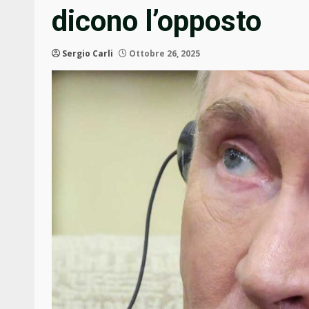
dicono l’opposto
Sergio Carli
Ottobre 26, 2025