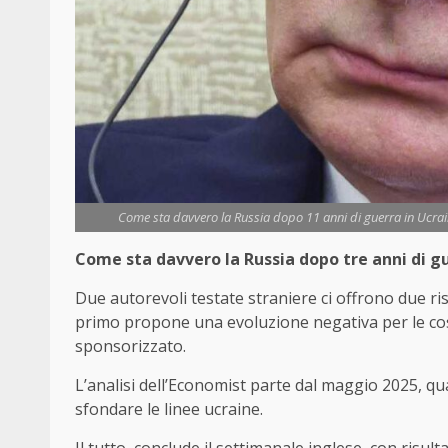
Come sta davvero la Russia dopo 11 anni di guerra in Ucrain
Come sta davvero la Russia dopo tre anni di gu
Due autorevoli testate straniere ci offrono due ris
primo propone una evoluzione negativa per le cose
sponsorizzato.
L’analisi dell’Economist parte dal maggio 2025, q
sfondare le linee ucraine.