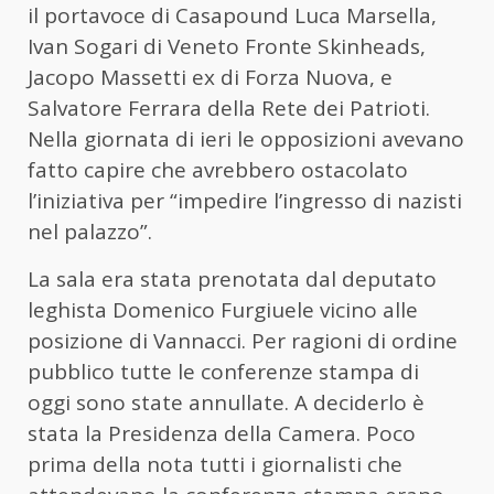
il portavoce di Casapound Luca Marsella,
Ivan Sogari di Veneto Fronte Skinheads,
Jacopo Massetti ex di Forza Nuova, e
Salvatore Ferrara della Rete dei Patrioti.
Nella giornata di ieri le opposizioni avevano
fatto capire che avrebbero ostacolato
l’iniziativa per “impedire l’ingresso di nazisti
nel palazzo”.
La sala era stata prenotata dal deputato
leghista Domenico Furgiuele vicino alle
posizione di Vannacci. Per ragioni di ordine
pubblico tutte le conferenze stampa di
oggi sono state annullate. A deciderlo è
stata la Presidenza della Camera. Poco
prima della nota tutti i giornalisti che