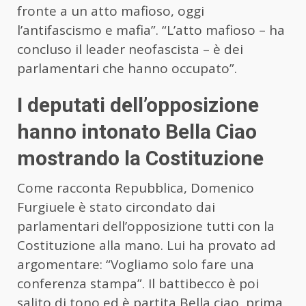
fronte a un atto mafioso, oggi
l’antifascismo e mafia”. “L’atto mafioso – ha
concluso il leader neofascista – è dei
parlamentari che hanno occupato”.
I deputati dell’opposizione
hanno intonato Bella Ciao
mostrando la Costituzione
Come racconta Repubblica, Domenico
Furgiuele è stato circondato dai
parlamentari dell’opposizione tutti con la
Costituzione alla mano. Lui ha provato ad
argomentare: “Vogliamo solo fare una
conferenza stampa”. Il battibecco è poi
salito di tono ed è partita Bella ciao, prima