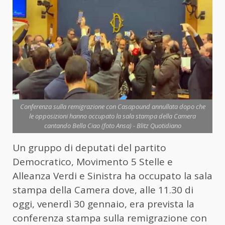
Conferenza sulla remigrazione con Casapound annullata dopo che
le opposizioni hanno occupato la sala stampa della Camera
cantando Bella Ciao (foto Ansa) - Blitz Quotidiano
Un gruppo di deputati del partito
Democratico, Movimento 5 Stelle e
Alleanza Verdi e Sinistra ha occupato la sala
stampa della Camera dove, alle 11.30 di
oggi, venerdì 30 gennaio, era prevista la
conferenza stampa sulla remigrazione con