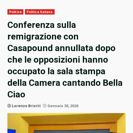
Politica
Politica Italiana
Conferenza sulla
remigrazione con
Casapound annullata dopo
che le opposizioni hanno
occupato la sala stampa
della Camera cantando Bella
Ciao
Lorenzo Briotti
Gennaio 30, 2026