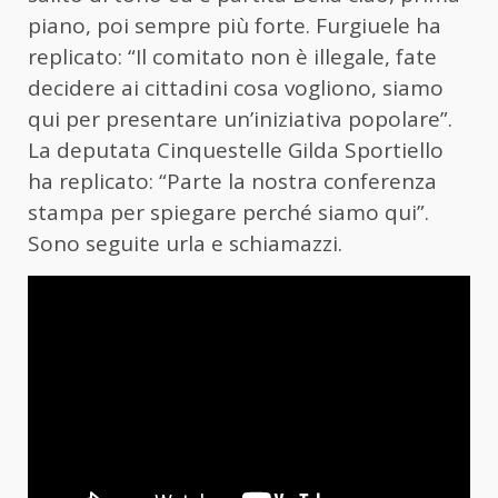
piano, poi sempre più forte. Furgiuele ha
replicato: “Il comitato non è illegale, fate
decidere ai cittadini cosa vogliono, siamo
qui per presentare un’iniziativa popolare”.
La deputata Cinquestelle Gilda Sportiello
ha replicato: “Parte la nostra conferenza
stampa per spiegare perché siamo qui”.
Sono seguite urla e schiamazzi.