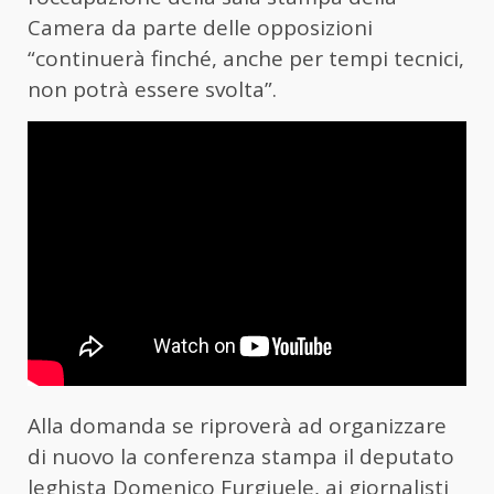
Camera da parte delle opposizioni
“continuerà finché, anche per tempi tecnici,
non potrà essere svolta”.
Alla domanda se riproverà ad organizzare
di nuovo la conferenza stampa il deputato
leghista Domenico Furgiuele, ai giornalisti