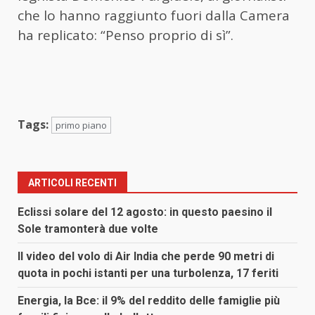
che lo hanno raggiunto fuori dalla Camera
ha replicato: “Penso proprio di sì”.
Tags:
primo piano
ARTICOLI RECENTI
Eclissi solare del 12 agosto: in questo paesino il
Sole tramonterà due volte
Il video del volo di Air India che perde 90 metri di
quota in pochi istanti per una turbolenza, 17 feriti
Energia, la Bce: il 9% del reddito delle famiglie più