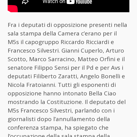
Fra i deputati di opposizione presenti nella
sala stampa della Camera c’erano per il
M5s il capogruppo Riccardo Ricciardi e
Francesco Silvestri. Gianni Cuperlo, Arturo
Scotto, Marco Sarracino, Matteo Orfini e il
senatore Filippo Sensi per il Pd e per Avs i
deputati Filiberto Zaratti, Angelo Bonelli e
Nicola Fratoianni. Tutti gli esponenti di
opposizione hanno intonato Bella Ciao
mostrando la Costituzione. Il deputato del
M5s Francesco Silvestri, parlando con i
giornalisti dopo l’annullamento della
conferenza stampa, ha spiegato che
l’occupazione della sala stampa della