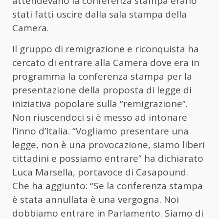
attendevano la conferenza stampa erano
stati fatti uscire dalla sala stampa della
Camera.
Il gruppo di remigrazione e riconquista ha
cercato di entrare alla Camera dove era in
programma la conferenza stampa per la
presentazione della proposta di legge di
iniziativa popolare sulla “remigrazione”.
Non riuscendoci si è messo ad intonare
l’inno d’Italia. “Vogliamo presentare una
legge, non è una provocazione, siamo liberi
cittadini e possiamo entrare” ha dichiarato
Luca Marsella, portavoce di Casapound.
Che ha aggiunto: “Se la conferenza stampa
è stata annullata è una vergogna. Noi
dobbiamo entrare in Parlamento. Siamo di