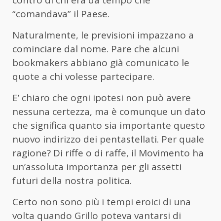
contro di chi era da tempo che
“comandava” il Paese.
Naturalmente, le previsioni impazzano a
cominciare dal nome. Pare che alcuni
bookmakers abbiano già comunicato le
quote a chi volesse partecipare.
E’ chiaro che ogni ipotesi non può avere
nessuna certezza, ma è comunque un dato
che significa quanto sia importante questo
nuovo indirizzo dei pentastellati. Per quale
ragione? Di riffe o di raffe, il Movimento ha
un’assoluta importanza per gli assetti
futuri della nostra politica.
Certo non sono più i tempi eroici di una
volta quando Grillo poteva vantarsi di