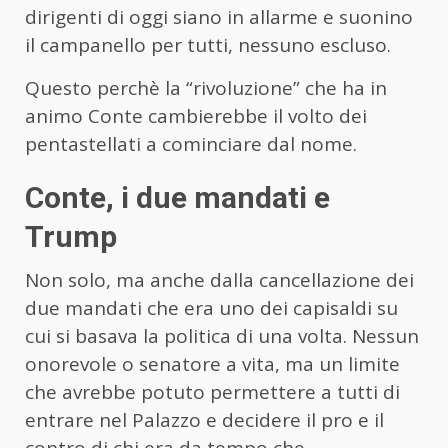
dirigenti di oggi siano in allarme e suonino
il campanello per tutti, nessuno escluso.
Questo perchè la “rivoluzione” che ha in
animo Conte cambierebbe il volto dei
pentastellati a cominciare dal nome.
Conte, i due mandati e
Trump
Non solo, ma anche dalla cancellazione dei
due mandati che era uno dei capisaldi su
cui si basava la politica di una volta. Nessun
onorevole o senatore a vita, ma un limite
che avrebbe potuto permettere a tutti di
entrare nel Palazzo e decidere il pro e il