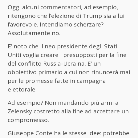
Oggi alcuni commentatori, ad esempio,
ritengono che l’elezione di
Trump
sia a lui
favorevole. Intendiamo scherzare?
Assolutamente no.
E’ noto che il neo presidente degli Stati
Uniti voglia creare i presupposti per la fine
del conflitto Russia-Ucraina. E’ un
obbiettivo primario a cui non rinuncerà mai
per le promesse fatte in campagna
elettorale.
Ad esempio? Non mandando più armi a
Zelensky costretto alla fine ad accettare un
compromesso.
Giuseppe Conte ha le stesse idee: potrebbe