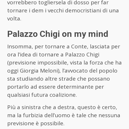
vorrebbero togliersela di dosso per far
tornare i dem i vecchi democristiani di una
volta.
Palazzo Chigi on my mind
Insomma, per tornare a Conte, lasciata per
ora l’idea di tornare a Palazzo Chigi
(previsione impossibile, vista la forza che ha
oggi Giorgia Meloni), l’avvocato del popolo
sta studiando altre strade che possano
portarlo ad essere determinante per
qualsiasi futura coalizione.
Più a sinistra che a destra, questo è certo,
ma la furbizia dell’uomo è tale che nessuna
previsione è possibile.