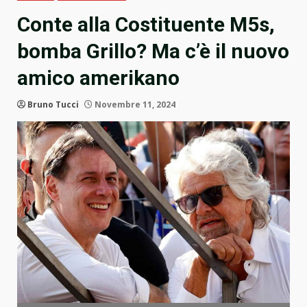
Conte alla Costituente M5s,
bomba Grillo? Ma c’è il nuovo
amico amerikano
Bruno Tucci
Novembre 11, 2024