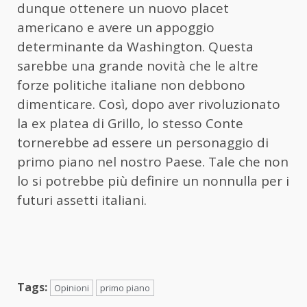
dunque ottenere un nuovo placet
americano e avere un appoggio
determinante da Washington. Questa
sarebbe una grande novità che le altre
forze politiche italiane non debbono
dimenticare. Così, dopo aver rivoluzionato
la ex platea di Grillo, lo stesso Conte
tornerebbe ad essere un personaggio di
primo piano nel nostro Paese. Tale che non
lo si potrebbe più definire un nonnulla per i
futuri assetti italiani.
Tags:
Opinioni
primo piano