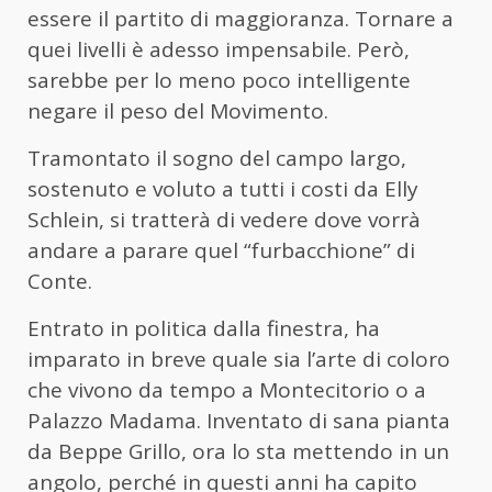
essere il partito di maggioranza. Tornare a
quei livelli è adesso impensabile. Però,
sarebbe per lo meno poco intelligente
negare il peso del Movimento.
Tramontato il sogno del campo largo,
sostenuto e voluto a tutti i costi da Elly
Schlein, si tratterà di vedere dove vorrà
andare a parare quel “furbacchione” di
Conte.
Entrato in politica dalla finestra, ha
imparato in breve quale sia l’arte di coloro
che vivono da tempo a Montecitorio o a
Palazzo Madama. Inventato di sana pianta
da Beppe Grillo, ora lo sta mettendo in un
angolo, perché in questi anni ha capito