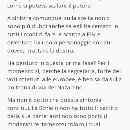
come si poteva scalare il potere.
A sinistra comunque: sulla scelta non ci
sono più dubbi anche se egli ha cercato in
tutti i modi di fare le scarpe a Elly e
diventare lui il solo personaggio con cui
doveva trattare la destra.
Ha perduto in questa prima fase? Per il
momento si, perché la segretaria, forte dei
voti ottenuti alle europee, è ben salda sulla
poltrona di Via del Nazareno.
Ma non è detto che questa sintonia
continui. La Schlein non ha tutto il partito
dalla sua parte; anzi non sono pochi (i
moderati certamente) coloro i quali