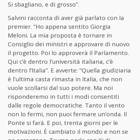
Si sbagliano, e di grosso”.
Salvini racconta di aver già parlato con la
premier. “Ho appena sentito Giorgia
Meloni. La mia proposta è tornare in
Consiglio dei ministri e approvare di nuovo
il progetto. Poi lo approverà il Parlamento.
Qui c’è dentro l’università italiana, c’è
dentro l’Italia”. E avverte: “Quella giudiziaria
è l’ultima casta rimasta in Italia, che non
vuole scollarsi dal suo potere. Ma noi
risponderemo in tutti i modi consentiti
dalle regole democratiche. Tanto il vento
non lo fermi, non puoi fermare un’onda. Il
Ponte si farà. E poi, trenta giorni per le
motivazioni. È cambiato il mondo e non se