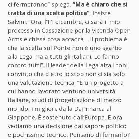
ci fermeranno” spiega.
“Ma è chiaro che si
tratta di una scelta politica”
, insiste
Salvini. “Ora, l’11 dicembre, ci sarà il mio
processo in Cassazione per la vicenda Open
Arms e chissà cosa accadrà… Il problema è
che la scelta sul Ponte non è uno sgarbo
alla Lega ma a tutti gli italiani. Lo fanno
contro tutti”. Il leader della Lega alza i toni,
convinto che dietro lo stop non ci sia solo
una valutazione tecnica. “È un progetto a
cui hanno lavorato ventuno università
italiane, studi di progettazione di mezzo
mondo, i migliori, dalla Danimarca al
Giappone. È sostenuto dall’Europa. E ora
vediamo una decisione dal sapore politico
e pochissimo tecnico. Pensano di fermarlo?