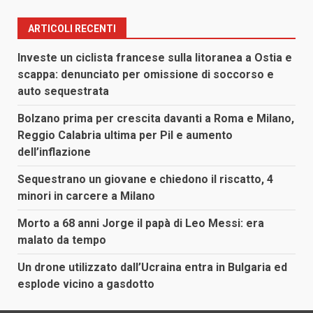
ARTICOLI RECENTI
Investe un ciclista francese sulla litoranea a Ostia e
scappa: denunciato per omissione di soccorso e
auto sequestrata
Bolzano prima per crescita davanti a Roma e Milano,
Reggio Calabria ultima per Pil e aumento
dell’inflazione
Sequestrano un giovane e chiedono il riscatto, 4
minori in carcere a Milano
Morto a 68 anni Jorge il papà di Leo Messi: era
malato da tempo
Un drone utilizzato dall’Ucraina entra in Bulgaria ed
esplode vicino a gasdotto