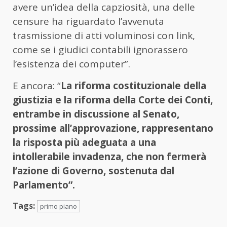
avere un’idea della capziosità, una delle
censure ha riguardato l’avvenuta
trasmissione di atti voluminosi con link,
come se i giudici contabili ignorassero
l’esistenza dei computer”.
E ancora: “
La riforma costituzionale della
giustizia e la riforma della Corte dei Conti,
entrambe in discussione al Senato,
prossime all’approvazione, rappresentano
la risposta più adeguata a una
intollerabile invadenza, che non fermerà
l’azione di Governo, sostenuta dal
Parlamento”.
Tags:
primo piano