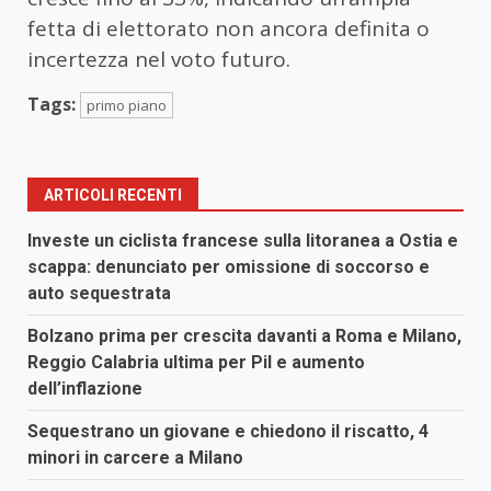
fetta di elettorato non ancora definita o
incertezza nel voto futuro.
Tags:
primo piano
ARTICOLI RECENTI
Investe un ciclista francese sulla litoranea a Ostia e
scappa: denunciato per omissione di soccorso e
auto sequestrata
Bolzano prima per crescita davanti a Roma e Milano,
Reggio Calabria ultima per Pil e aumento
dell’inflazione
Sequestrano un giovane e chiedono il riscatto, 4
minori in carcere a Milano