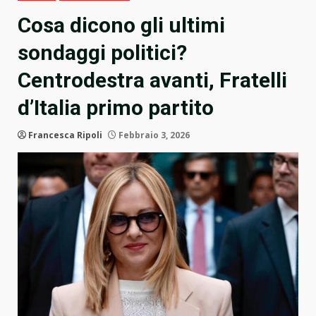
Cosa dicono gli ultimi
sondaggi politici?
Centrodestra avanti, Fratelli
d’Italia primo partito
Francesca Ripoli
Febbraio 3, 2026