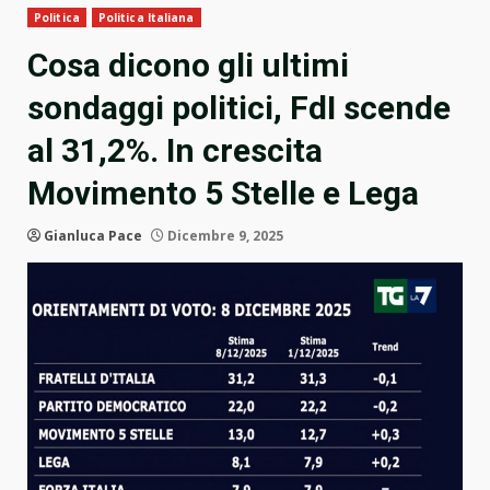
Politica
Politica Italiana
Cosa dicono gli ultimi
sondaggi politici, FdI scende
al 31,2%. In crescita
Movimento 5 Stelle e Lega
Gianluca Pace
Dicembre 9, 2025