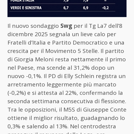
Il nuovo sondaggio
Swg
per il Tg La7 dell’8
dicembre 2025 segnala un lieve calo per
Fratelli d’Italia e Partito Democratico e una
crescita per il Movimento 5 Stelle. Il partito
di Giorgia Meloni resta nettamente il primo
nel Paese, ma scende al 31,2% dopo un
nuovo -0,1%. Il PD di Elly Schlein registra un
arretramento leggermente più marcato
(-0,2%) e si attesta al 22%, confermando la
seconda settimana consecutiva di flessione.
Tra le opposizioni, il M5S di Giuseppe Conte
ottiene il miglior risultato, guadagnando lo
0,3% e salendo al 13%. Nel centrodestra