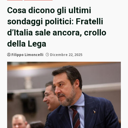
Cosa dicono gli ultimi
sondaggi politici: Fratelli
d’Italia sale ancora, crollo
della Lega
Filippo Limoncelli
Dicembre 22, 2025