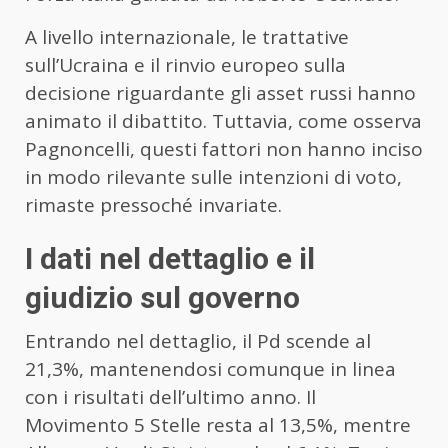
A livello internazionale, le trattative
sull’Ucraina e il rinvio europeo sulla
decisione riguardante gli asset russi hanno
animato il dibattito. Tuttavia, come osserva
Pagnoncelli, questi fattori non hanno inciso
in modo rilevante sulle intenzioni di voto,
rimaste pressoché invariate.
I dati nel dettaglio e il
giudizio sul governo
Entrando nel dettaglio, il Pd scende al
21,3%, mantenendosi comunque in linea
con i risultati dell’ultimo anno. Il
Movimento 5 Stelle resta al 13,5%, mentre