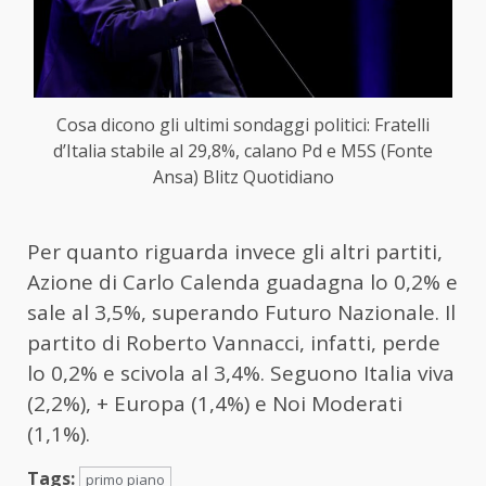
Cosa dicono gli ultimi sondaggi politici: Fratelli
d’Italia stabile al 29,8%, calano Pd e M5S (Fonte
Ansa) Blitz Quotidiano
Per quanto riguarda invece gli altri partiti,
Azione di Carlo Calenda guadagna lo 0,2% e
sale al 3,5%, superando Futuro Nazionale. Il
partito di Roberto Vannacci, infatti, perde
lo 0,2% e scivola al 3,4%. Seguono Italia viva
(2,2%), + Europa (1,4%) e Noi Moderati
(1,1%).
Tags:
primo piano