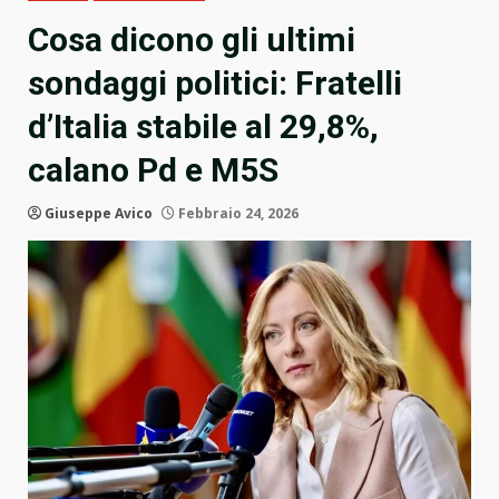
Cosa dicono gli ultimi
sondaggi politici: Fratelli
d’Italia stabile al 29,8%,
calano Pd e M5S
Giuseppe Avico
Febbraio 24, 2026