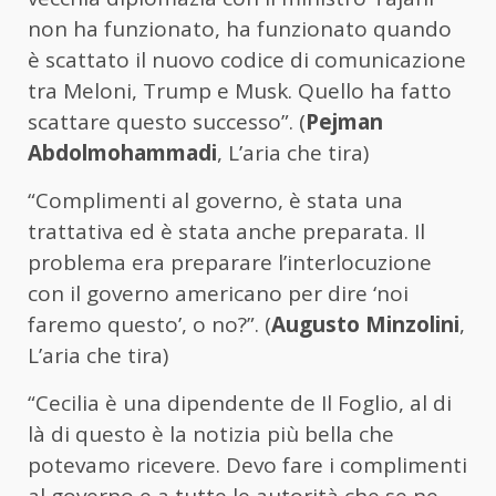
non ha funzionato, ha funzionato quando
è scattato il nuovo codice di comunicazione
tra Meloni, Trump e Musk. Quello ha fatto
scattare questo successo”. (
Pejman
Abdolmohammadi
, L’aria che tira)
“Complimenti al governo, è stata una
trattativa ed è stata anche preparata. Il
problema era preparare l’interlocuzione
con il governo americano per dire ‘noi
faremo questo’, o no?”. (
Augusto Minzolini
,
L’aria che tira)
“Cecilia è una dipendente de Il Foglio, al di
là di questo è la notizia più bella che
potevamo ricevere. Devo fare i complimenti