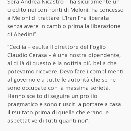
Sera Andrea Nicastro – ha sicuramente un
credito nei confronti di Meloni, ha concesso
a Meloni di trattare. L’Iran l’ha liberata
senza avere in cambio prima la liberazione
di Abedini”.
“Cecilia – esulta il direttore del Foglio
Claudio Cerasa – è una nostra dipendente,
al di là di questo è la notizia più bella che
potevamo ricevere. Devo fare i complimenti
al governo e a tutte le autorità che se ne
sono occupate con la massima serietà.
Hanno scelto di seguire un profilo
pragmatico e sono riusciti a portare a casa
il rsultato prima di quelle che erano le
aspettative di tutti quanti noi”.