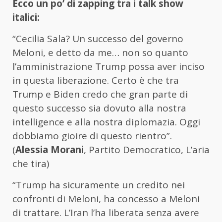
Ecco un po’ di zapping tra i talk show
italici:
“Cecilia Sala? Un successo del governo
Meloni, e detto da me… non so quanto
l’amministrazione Trump possa aver inciso
in questa liberazione. Certo è che tra
Trump e Biden credo che gran parte di
questo successo sia dovuto alla nostra
intelligence e alla nostra diplomazia. Oggi
dobbiamo gioire di questo rientro”.
(
Alessia Morani
, Partito Democratico, L’aria
che tira)
“Trump ha sicuramente un credito nei
confronti di Meloni, ha concesso a Meloni
di trattare. L’Iran l’ha liberata senza avere