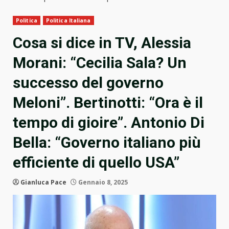
Politica
Politica Italiana
Cosa si dice in TV, Alessia
Morani: “Cecilia Sala? Un
successo del governo
Meloni”. Bertinotti: “Ora è il
tempo di gioire”. Antonio Di
Bella: “Governo italiano più
efficiente di quello USA”
Gianluca Pace
Gennaio 8, 2025