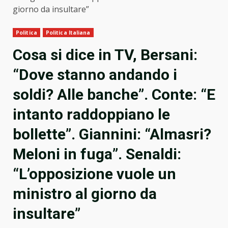
giorno da insultare”
Politica
Politica Italiana
Cosa si dice in TV, Bersani:
“Dove stanno andando i
soldi? Alle banche”. Conte: “E
intanto raddoppiano le
bollette”. Giannini: “Almasri?
Meloni in fuga”. Senaldi:
“L’opposizione vuole un
ministro al giorno da
insultare”