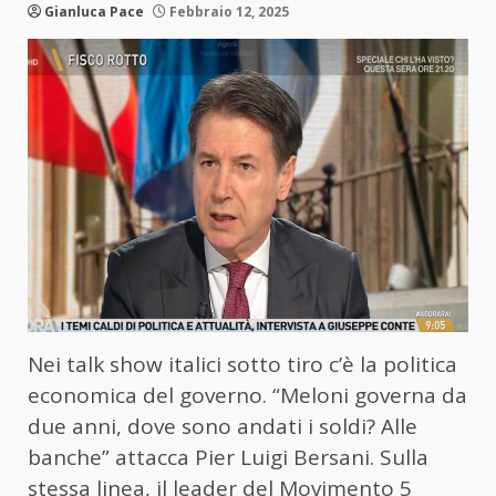
Gianluca Pace
Febbraio 12, 2025
Nei talk show italici sotto tiro c’è la politica
economica del governo. “Meloni governa da
due anni, dove sono andati i soldi? Alle
banche” attacca Pier Luigi Bersani. Sulla
stessa linea, il leader del Movimento 5