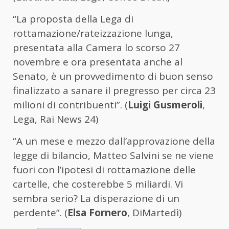
“La proposta della Lega di
rottamazione/rateizzazione lunga,
presentata alla Camera lo scorso 27
novembre e ora presentata anche al
Senato, è un provvedimento di buon senso
finalizzato a sanare il pregresso per circa 23
milioni di contribuenti”. (
Luigi Gusmeroli
,
Lega, Rai News 24)
“A un mese e mezzo dall’approvazione della
legge di bilancio, Matteo Salvini se ne viene
fuori con l’ipotesi di rottamazione delle
cartelle, che costerebbe 5 miliardi. Vi
sembra serio? La disperazione di un
perdente”. (
Elsa Fornero
, DiMartedì)