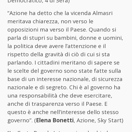
Democratico, 4 di Sera)
“Azione ha detto che la vicenda Almasri
meritava chiarezza, non verso le
opposizioni ma verso il Paese. Quando si
parla di stupri su bambini, donne e uomini,
la politica deve avere l’attenzione e il
rispetto della gravità di ciò di cui si sta
parlando. I cittadini meritano di sapere se
le scelte del governo sono state fatte sulla
base di un interesse nazionale, di sicurezza
nazionale e di segreto. Chi è al governo ha
una responsabilità che deve esercitare,
anche di trasparenza verso il Paese. E
questo è anche nell’interesse dello stesso
governo”. (
Elena Bonetti
, Azione, Sky Start)