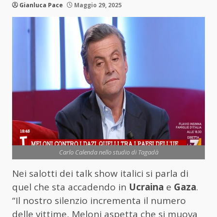
Gianluca Pace
Maggio 29, 2025
Carlo Calenda nello studio di Tagadà
Nei salotti dei talk show italici si parla di
quel che sta accadendo in
Ucraina
e
Gaza
.
“Il nostro silenzio incrementa il numero
delle vittime, Meloni aspetta che si muova