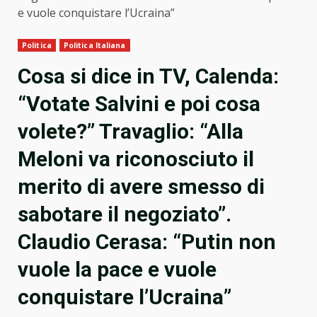
e vuole conquistare l’Ucraina”
Politica
Politica Italiana
Cosa si dice in TV, Calenda:
“Votate Salvini e poi cosa
volete?” Travaglio: “Alla
Meloni va riconosciuto il
merito di avere smesso di
sabotare il negoziato”.
Claudio Cerasa: “Putin non
vuole la pace e vuole
conquistare l’Ucraina”