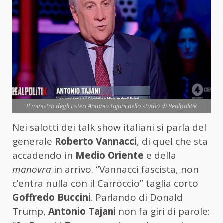
Il ministro degli Esteri Antonio Tajani nello studio di Realpolitik
Nei salotti dei talk show italiani si parla del
generale
Roberto Vannacci
, di quel che sta
accadendo in
Medio Oriente
e della
manovra
in arrivo. “Vannacci fascista, non
c’entra nulla con il Carroccio” taglia corto
Goffredo Buccini
. Parlando di Donald
Trump,
Antonio Tajani
non fa giri di parole: