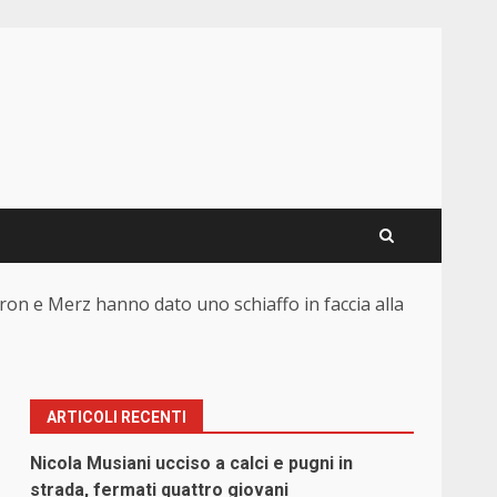
cron e Merz hanno dato uno schiaffo in faccia alla
ARTICOLI RECENTI
Nicola Musiani ucciso a calci e pugni in
strada, fermati quattro giovani