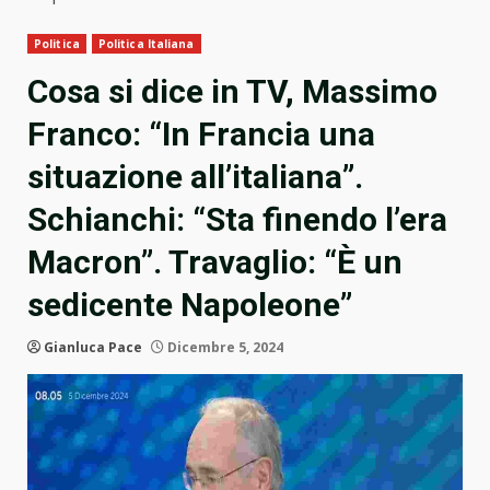
Politica
Politica Italiana
Cosa si dice in TV, Massimo
Franco: “In Francia una
situazione all’italiana”.
Schianchi: “Sta finendo l’era
Macron”. Travaglio: “È un
sedicente Napoleone”
Gianluca Pace
Dicembre 5, 2024