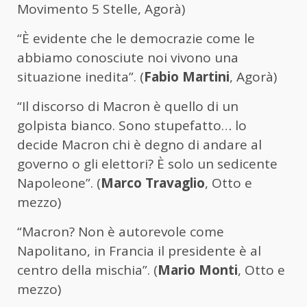
Movimento 5 Stelle, Agorà)
“È evidente che le democrazie come le
abbiamo conosciute noi vivono una
situazione inedita”. (
Fabio Martini
, Agorà)
“Il discorso di Macron è quello di un
golpista bianco. Sono stupefatto… lo
decide Macron chi è degno di andare al
governo o gli elettori? È solo un sedicente
Napoleone”. (
Marco Travaglio
, Otto e
mezzo)
“Macron? Non è autorevole come
Napolitano, in Francia il presidente è al
centro della mischia”. (
Mario Monti
, Otto e
mezzo)