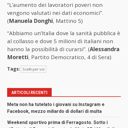
“L’aumento dei lavoratori poveri non
vengono valutati nei dati economici”.
(
Manuela Donghi
, Mattino 5)
“Abbiamo un’Italia dove la sanità pubblica è
al collasso e dove 5 milioni di italiani non
hanno la possibilità di curarsi”. (
Alessandra
Moretti
, Partito Democratico, 4 di Sera)
Tags:
Scelti per voi
ARTICOLI RECENTI
Meta non ha tutelato i giovani su Instagram e
Facebook, mezzo miliardo di dollari di multa
Weekend sportivo prima di Ferragosto. Sotto i