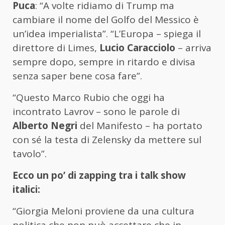
Puca
: “A volte ridiamo di Trump ma
cambiare il nome del Golfo del Messico è
un’idea imperialista”. “L’Europa – spiega il
direttore di Limes,
Lucio Caracciolo
– arriva
sempre dopo, sempre in ritardo e divisa
senza saper bene cosa fare”.
“Questo Marco Rubio che oggi ha
incontrato Lavrov – sono le parole di
Alberto Negri
del Manifesto – ha portato
con sé la testa di Zelensky da mettere sul
tavolo”.
Ecco un po’ di zapping tra i talk show
italici:
“Giorgia Meloni proviene da una cultura