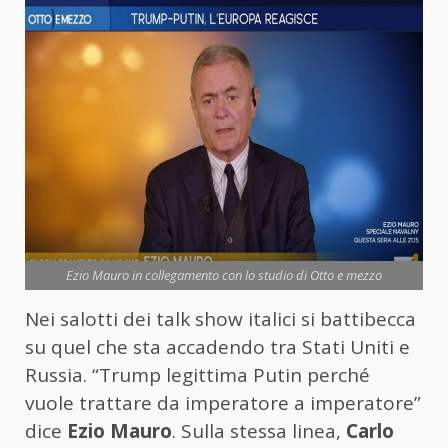
Ezio Mauro in collegamento con lo studio di Otto e mezzo
Nei salotti dei talk show italici si battibecca
su quel che sta accadendo tra Stati Uniti e
Russia. “Trump legittima Putin perché
vuole trattare da imperatore a imperatore”
dice
Ezio Mauro
. Sulla stessa linea,
Carlo