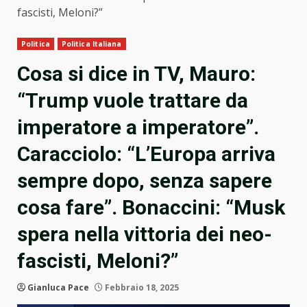
fascisti, Meloni?”
Politica
Politica Italiana
Cosa si dice in TV, Mauro:
“Trump vuole trattare da
imperatore a imperatore”.
Caracciolo: “L’Europa arriva
sempre dopo, senza sapere
cosa fare”. Bonaccini: “Musk
spera nella vittoria dei neo-
fascisti, Meloni?”
Gianluca Pace
Febbraio 18, 2025