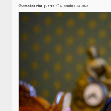
Amedeo Vinciguerra
Dicembre 23, 2025