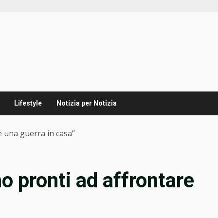
Lifestyle
Notizia per Notizia
e una guerra in casa”
o pronti ad affrontare