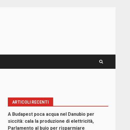
ARTICOLI RECENTI
A Budapest poca acqua nel Danubio per
siccità: cala la produzione di elettricità,
Parlamento al buio per risparmiare