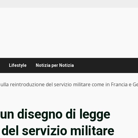
Lifestyle
Notizia per Notizia
ulla reintroduzione del servizio militare come in Francia e 
 un disegno di legge
del servizio militare