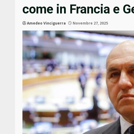
come in Francia e G
Amedeo Vinciguerra
Novembre 27, 2025