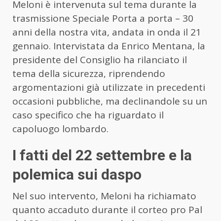
Meloni è intervenuta sul tema durante la
trasmissione Speciale Porta a porta – 30
anni della nostra vita, andata in onda il 21
gennaio. Intervistata da Enrico Mentana, la
presidente del Consiglio ha rilanciato il
tema della sicurezza, riprendendo
argomentazioni già utilizzate in precedenti
occasioni pubbliche, ma declinandole su un
caso specifico che ha riguardato il
capoluogo lombardo.
I fatti del 22 settembre e la
polemica sui daspo
Nel suo intervento, Meloni ha richiamato
quanto accaduto durante il corteo pro Pal