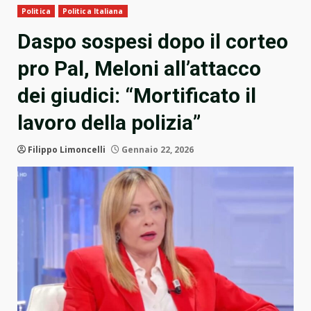
Politica
Politica Italiana
Daspo sospesi dopo il corteo
pro Pal, Meloni all’attacco
dei giudici: “Mortificato il
lavoro della polizia”
Filippo Limoncelli
Gennaio 22, 2026