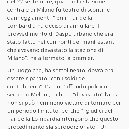
del 22 settembre, quando la stazione
centrale di Milano fu teatro di scontri e
danneggiamenti. “Ieri il Tar della
Lombardia ha deciso di annullare il
provvedimento di Daspo urbano che era
stato fatto nei confronti dei manifestanti
che avevano devastato la stazione di
Milano”, ha affermato la premier.
Un luogo che, ha sottolineato, dovrà ora
essere riparato “con i soldi dei
contribuenti”. Da qui l’affondo politico:
secondo Meloni, a chi ha “devastato” l’area
non si può nemmeno vietare di tornare per
un periodo limitato, perché “i giudici del
Tar della Lombardia ritengono che questo
procedimento sia sproporzionato”. Un