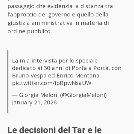
passaggio che evidenzia la distanza tra
l’approccio del governo e quello della
giustizia amministrativa in materia di
ordine pubblico.
La mia intervista per lo speciale
dedicato ai 30 anni di Porta a Porta, con
Bruno Vespa ed Enrico Mentana.
pic.twitter.com/ipBpwNsaUW
— Giorgia Meloni (@GiorgiaMeloni)
January 21, 2026
Le decisioni del Tar e le