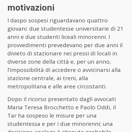
motivazioni
I daspo sospesi riguardavano quattro
giovani: due studentesse universitarie di 21
anni e due studenti liceali minorenni. I
provvedimenti prevedevano per due anni il
divieto di stazionare nei pressi di locali in
diverse zone della città e, per un anno,
l’impossibilità di accedere o avvicinarsi alla
stazione centrale, ai treni, alla
metropolitana e alle aree circostanti.
Dopo il ricorso presentato dagli avvocati
Maria Teresa Brocchetto e Paolo Oddi, il
Tar ha sospeso le misure per una
studentessa e per i due minorenni; una