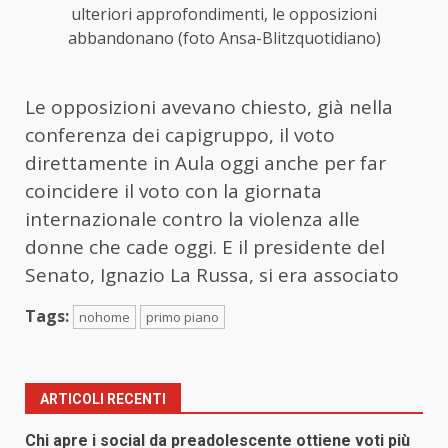
ulteriori approfondimenti, le opposizioni
abbandonano (foto Ansa-Blitzquotidiano)
Le opposizioni avevano chiesto, già nella
conferenza dei capigruppo, il voto
direttamente in Aula oggi anche per far
coincidere il voto con la giornata
internazionale contro la violenza alle
donne che cade oggi. E il presidente del
Senato, Ignazio La Russa, si era associato
Tags:
nohome
primo piano
ARTICOLI RECENTI
Chi apre i social da preadolescente ottiene voti più