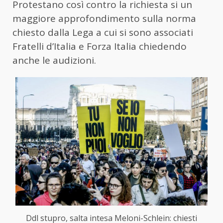
Protestano così contro la richiesta si un
maggiore approfondimento sulla norma
chiesto dalla Lega a cui si sono associati
Fratelli d’Italia e Forza Italia chiedendo
anche le audizioni.
Ddl stupro, salta intesa Meloni-Schlein: chiesti