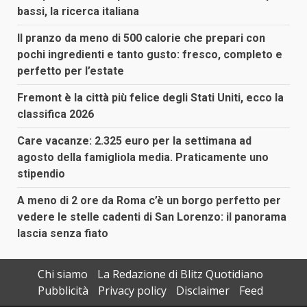
bassi, la ricerca italiana
Il pranzo da meno di 500 calorie che prepari con
pochi ingredienti e tanto gusto: fresco, completo e
perfetto per l’estate
Fremont è la città più felice degli Stati Uniti, ecco la
classifica 2026
Care vacanze: 2.325 euro per la settimana ad
agosto della famigliola media. Praticamente uno
stipendio
A meno di 2 ore da Roma c’è un borgo perfetto per
vedere le stelle cadenti di San Lorenzo: il panorama
lascia senza fiato
Chi siamo
La Redazione di Blitz Quotidiano
Pubblicità
Privacy policy
Disclaimer
Feed