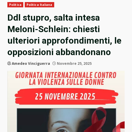
Politica
Politica Italiana
Ddl stupro, salta intesa
Meloni-Schlein: chiesti
ulteriori approfondimenti, le
opposizioni abbandonano
Amedeo Vinciguerra
Novembre 25, 2025