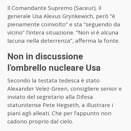
Il Comandante Supremo (Saceur), il
generale Usa Alexus Grynkewich, però “è
pienamente coinvolto” e sta “seguendo da
vicino” l’intera situazione. “Non vi è alcuna
lacuna nella deterrenza”, afferma la fonte.
Non in discussione
l’ombrello nucleare Usa
Secondo la testata tedesca è stato
Alexander Velez-Green, consigliere senior e
inviato del segretario alla Difesa
statunitense Pete Hegseth, a illustrare i
piani agli alleati. Che per l’appunto non
cadono proprio dal cielo.