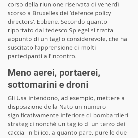
corso della riunione riservata di venerdì
scorso a Bruxelles dei ‘defence policy
directors’. Ebbene. Secondo quanto
riportato dal tedesco Spiegel si tratta
appunto di un taglio considerevole, che ha
suscitato l’apprensione di molti
partecipanti all’incontro.
Meno aerei, portaerei,
sottomarini e droni
Gli Usa intendono, ad esempio, mettere a
disposizione della Nato un numero
significativamente inferiore di bombardieri
strategici nonché un taglio di un terzo dei
caccia. In bilico, a quanto pare, pure le due