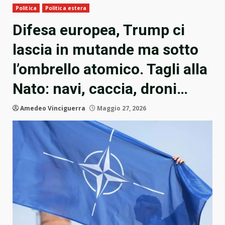
Politica
Politica estera
Difesa europea, Trump ci
lascia in mutande ma sotto
l’ombrello atomico. Tagli alla
Nato: navi, caccia, droni…
Amedeo Vinciguerra
Maggio 27, 2026