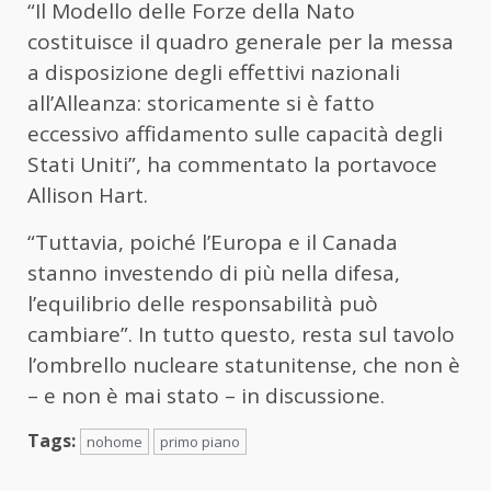
“Il Modello delle Forze della Nato
costituisce il quadro generale per la messa
a disposizione degli effettivi nazionali
all’Alleanza: storicamente si è fatto
eccessivo affidamento sulle capacità degli
Stati Uniti”, ha commentato la portavoce
Allison Hart.
“Tuttavia, poiché l’Europa e il Canada
stanno investendo di più nella difesa,
l’equilibrio delle responsabilità può
cambiare”. In tutto questo, resta sul tavolo
l’ombrello nucleare statunitense, che non è
– e non è mai stato – in discussione.
Tags:
nohome
primo piano