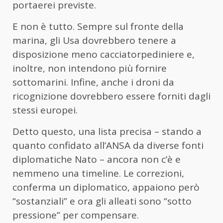
portaerei previste.
E non è tutto. Sempre sul fronte della
marina, gli Usa dovrebbero tenere a
disposizione meno cacciatorpediniere e,
inoltre, non intendono più fornire
sottomarini. Infine, anche i droni da
ricognizione dovrebbero essere forniti dagli
stessi europei.
Detto questo, una lista precisa – stando a
quanto confidato all’ANSA da diverse fonti
diplomatiche Nato – ancora non c’è e
nemmeno una timeline. Le correzioni,
conferma un diplomatico, appaiono però
“sostanziali” e ora gli alleati sono “sotto
pressione” per compensare.