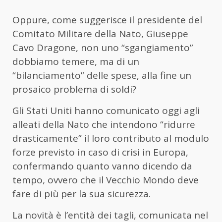
Oppure, come suggerisce il presidente del
Comitato Militare della Nato, Giuseppe
Cavo Dragone, non uno “sgangiamento”
dobbiamo temere, ma di un
“bilanciamento” delle spese, alla fine un
prosaico problema di soldi?
Gli Stati Uniti hanno comunicato oggi agli
alleati della Nato che intendono “ridurre
drasticamente” il loro contributo al modulo
forze previsto in caso di crisi in Europa,
confermando quanto vanno dicendo da
tempo, ovvero che il Vecchio Mondo deve
fare di più per la sua sicurezza.
La novità è l’entità dei tagli, comunicata nel