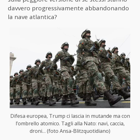
davvero progressivamente abbandonando
la nave atlantica?
Difesa europea, Trump ci lascia in mutande ma con
l’ombrello atomico. Tagli alla Nato: navi, caccia,
droni… (foto Ansa-Blitzquotidiano)