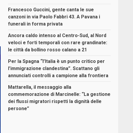
Francesco Guccini, gente canta le sue
canzoni in via Paolo Fabbri 43. A Pavana i
funerali in forma privata
Ancora caldo intenso al Centro-Sud, al Nord
veloci e forti temporali con rare grandinate:
le città da bollino rosso calano a 21
Per la Spagna “l’Italia è un punto critico per
l’immigrazione clandestina”. Scattano gli
annunciati controlli a campione alla frontiera
Mattarella, il messaggio alla
commemorazione di Marcinelle: “La gestione
dei flussi migratori rispetti la dignità delle
persone”