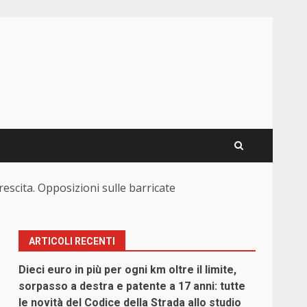
escita. Opposizioni sulle barricate
ARTICOLI RECENTI
Dieci euro in più per ogni km oltre il limite,
sorpasso a destra e patente a 17 anni: tutte
le novità del Codice della Strada allo studio