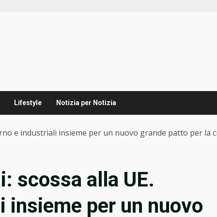
Lifestyle
Notizia per Notizia
rno e industriali insieme per un nuovo grande patto per la cr
i: scossa alla UE.
li insieme per un nuovo