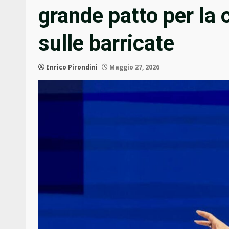
grande patto per la 
sulle barricate
Enrico Pirondini
Maggio 27, 2026