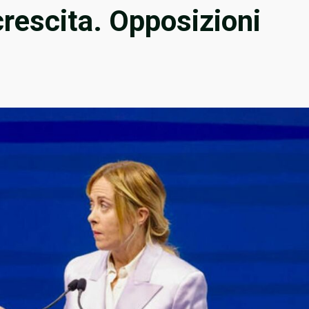
crescita. Opposizioni