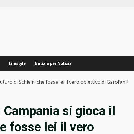
Lifestyle
Notizia per Notizia
turo di Schlein: che fosse lei il vero obiettivo di Garofani?
 Campania si gioca il
e fosse lei il vero