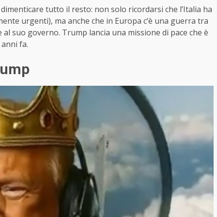
dimenticare tutto il resto: non solo ricordarsi che l’Italia ha
mente urgenti), ma anche che in Europa c’è una guerra tra
 e al suo governo. Trump lancia una missione di pace che è
anni fa.
Trump