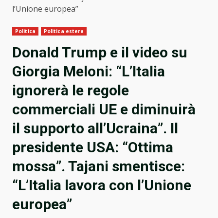
l’Unione europea”
Politica
Politica estera
Donald Trump e il video su
Giorgia Meloni: “L’Italia
ignorerà le regole
commerciali UE e diminuirà
il supporto all’Ucraina”. Il
presidente USA: “Ottima
mossa”. Tajani smentisce:
“L’Italia lavora con l’Unione
europea”