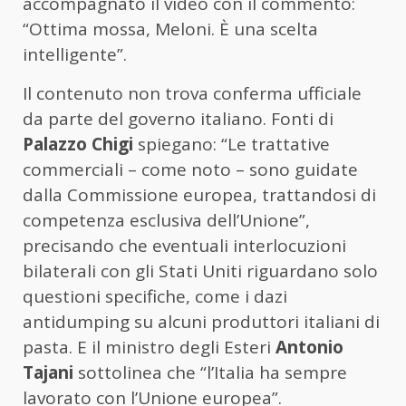
accompagnato il video con il commento:
“Ottima mossa, Meloni. È una scelta
intelligente”.
Il contenuto non trova conferma ufficiale
da parte del governo italiano. Fonti di
Palazzo Chigi
spiegano: “Le trattative
commerciali – come noto – sono guidate
dalla Commissione europea, trattandosi di
competenza esclusiva dell’Unione”,
precisando che eventuali interlocuzioni
bilaterali con gli Stati Uniti riguardano solo
questioni specifiche, come i dazi
antidumping su alcuni produttori italiani di
pasta. E il ministro degli Esteri
Antonio
Tajani
sottolinea che “l’Italia ha sempre
lavorato con l’Unione europea”.