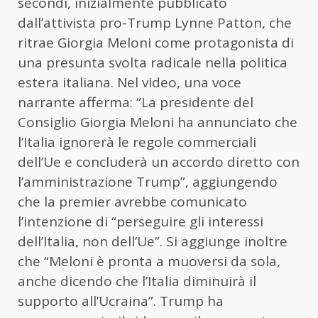
secondi, inizialmente pubblicato
dall’attivista pro-Trump Lynne Patton, che
ritrae Giorgia Meloni come protagonista di
una presunta svolta radicale nella politica
estera italiana. Nel video, una voce
narrante afferma: “La presidente del
Consiglio Giorgia Meloni ha annunciato che
l’Italia ignorerà le regole commerciali
dell’Ue e concluderà un accordo diretto con
l’amministrazione Trump”, aggiungendo
che la premier avrebbe comunicato
l’intenzione di “perseguire gli interessi
dell’Italia, non dell’Ue”. Si aggiunge inoltre
che “Meloni è pronta a muoversi da sola,
anche dicendo che l’Italia diminuirà il
supporto all’Ucraina”. Trump ha