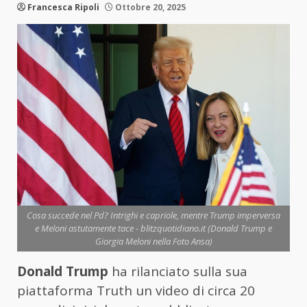
Francesca Ripoli
Ottobre 20, 2025
Cosa succede nel Pd? Intrighi e capriole, mentre Trump imperversa
e Meloni astutamente tace - blitzquotidiano.it (Donald Trump e
Giorgia Meloni nella Foto Ansa)
Donald Trump
ha rilanciato sulla sua
piattaforma Truth un video di circa 20