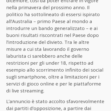
dicembre, così da poter entrare in vigore
nella primavera del prossimo anno. Il
politico ha sottolineato di essersi ispirato
all’Australia – primo Paese al mondo a
introdurre un bando generalizzato – e ai
buoni risultati riscontrati nel Paese dopo
l’introduzione del divieto. Tra le altre
misure a cui sta lavorando il governo
laburista ci sarebbero anche delle
restrizioni per gli under 18, rispetto ad
esempio allo scorrimento infinito dei social
sugli smartphone, oltre a limitazioni per i
servizi di gioco online e per le piattaforme
di live streaming.
L’annuncio è stato accolto sfavorevolmente
dai partiti d’opposizione, a partire dai