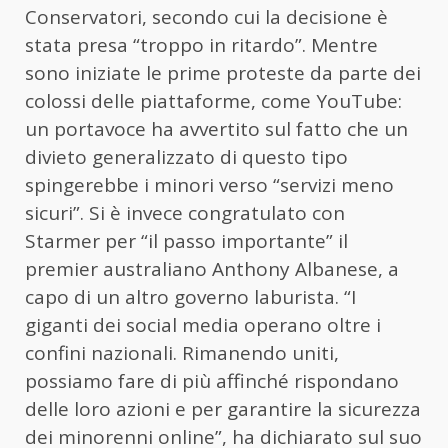
Conservatori, secondo cui la decisione è
stata presa “troppo in ritardo”. Mentre
sono iniziate le prime proteste da parte dei
colossi delle piattaforme, come YouTube:
un portavoce ha avvertito sul fatto che un
divieto generalizzato di questo tipo
spingerebbe i minori verso “servizi meno
sicuri”. Si è invece congratulato con
Starmer per “il passo importante” il
premier australiano Anthony Albanese, a
capo di un altro governo laburista. “I
giganti dei social media operano oltre i
confini nazionali. Rimanendo uniti,
possiamo fare di più affinché rispondano
delle loro azioni e per garantire la sicurezza
dei minorenni online”, ha dichiarato sul suo