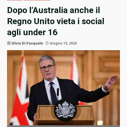
Dopo l’Australia anche il
Regno Unito vieta i social
agli under 16
Silvia Di Pasquale
Giugno 15, 2026