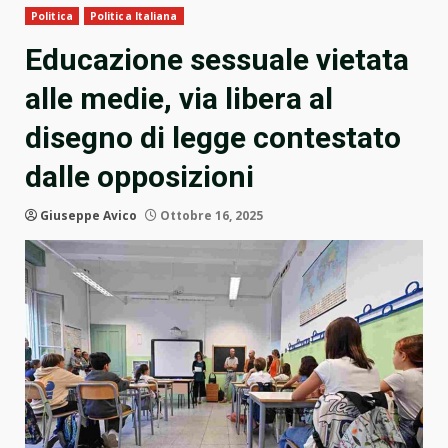
Politica
Politica Italiana
Educazione sessuale vietata
alle medie, via libera al
disegno di legge contestato
dalle opposizioni
Giuseppe Avico
Ottobre 16, 2025