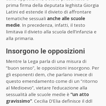
prima firma della deputata leghista Giorgia
Latini ed estende il divieto di affrontare
tematiche sessuali
anche alle scuole
medie
. In precedenza, infatti, il testo
limitava il divieto alla scuola dell’infanzia e
alla primaria.
Insorgono le opposizioni
Mentre la Lega parla di una misura di
“buon senso”, le opposizioni insorgono. Per
gli esponenti dem, che parlano invece di
questo emendamento come di un “ritorno
al Medioevo”, vietare l’educazione alla
sessualità alle scuole medie è
“un atto
gravissimo”
. Cecilia D’Elia definisce il ddl