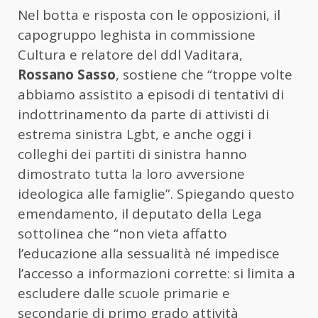
Nel botta e risposta con le opposizioni, il
capogruppo leghista in commissione
Cultura e relatore del ddl Vaditara,
Rossano Sasso
, sostiene che “troppe volte
abbiamo assistito a episodi di tentativi di
indottrinamento da parte di attivisti di
estrema sinistra Lgbt, e anche oggi i
colleghi dei partiti di sinistra hanno
dimostrato tutta la loro avversione
ideologica alle famiglie”. Spiegando questo
emendamento, il deputato della Lega
sottolinea che “non vieta affatto
l’educazione alla sessualità né impedisce
l’accesso a informazioni corrette: si limita a
escludere dalle scuole primarie e
secondarie di primo grado attività