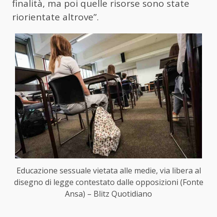
finalità, ma poi quelle risorse sono state
riorientate altrove”.
Educazione sessuale vietata alle medie, via libera al
disegno di legge contestato dalle opposizioni (Fonte
Ansa) – Blitz Quotidiano