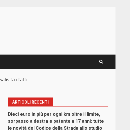
lis fa i fatti
ARTICOLI RECENTI
Dieci euro in più per ogni km oltre il limite,
sorpasso a destra e patente a 17 anni: tutte
le novità del Codice della Strada allo studio