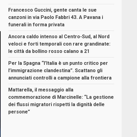
Francesco Guccini, gente canta le sue
canzoni in via Paolo Fabbri 43. A Pavana i
funerali in forma privata
Ancora caldo intenso al Centro-Sud, al Nord
veloci e forti temporali con rare grandinate:
le città da bollino rosso calano a 21
Per la Spagna “l’Italia è un punto critico per
l’immigrazione clandestina”. Scattano gli
annunciati controlli a campione alla frontiera
Mattarella, il messaggio alla
commemorazione di Marcinelle: “La gestione
dei flussi migratori rispetti la dignità delle
persone”