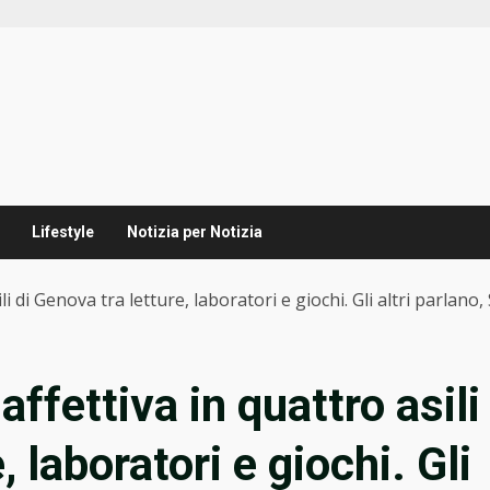
Lifestyle
Notizia per Notizia
di Genova tra letture, laboratori e giochi. Gli altri parlano, Sa
fettiva in quattro asili
, laboratori e giochi. Gli