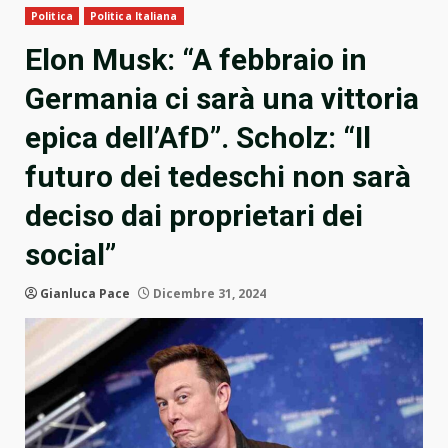
Politica
Politica Italiana
Elon Musk: “A febbraio in
Germania ci sarà una vittoria
epica dell’AfD”. Scholz: “Il
futuro dei tedeschi non sarà
deciso dai proprietari dei
social”
Gianluca Pace
Dicembre 31, 2024