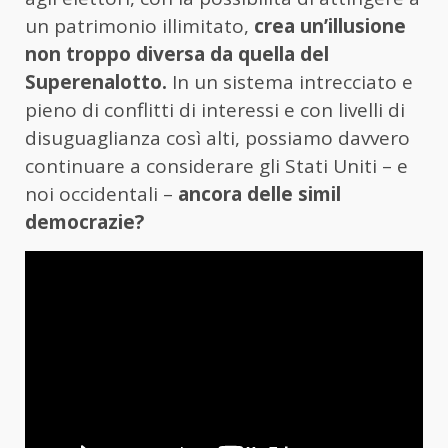
un patrimonio illimitato,
crea un’illusione
non troppo diversa da quella del
Superenalotto.
In un sistema intrecciato e
pieno di conflitti di interessi e con livelli di
disuguaglianza così alti, possiamo davvero
continuare a considerare gli Stati Uniti – e
noi occidentali –
ancora delle simil
democrazie?