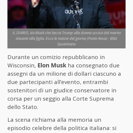
IL DIARIO, da Musk che lascia Trump alla donna uccisa dal marito
davanti alla figlia. Ecco le notizie del giorno (Fonte Ansa) - Blitz
Quotidiano
Durante un comizio repubblicano in
Wisconsin,
Elon Musk
ha consegnato due
assegni da un milione di dollari ciascuno a
due partecipanti all’evento, entrambi
sostenitori di un giudice conservatore in
corsa per un seggio alla Corte Suprema
dello Stato.
La scena richiama alla memoria un
episodio celebre della politica italiana: si