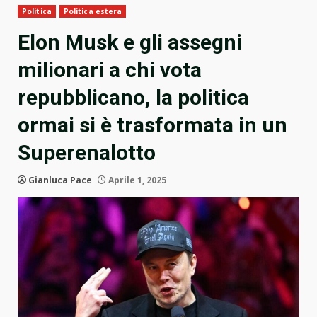
Politica
Politica estera
Elon Musk e gli assegni
milionari a chi vota
repubblicano, la politica
ormai si è trasformata in un
Superenalotto
Gianluca Pace
Aprile 1, 2025