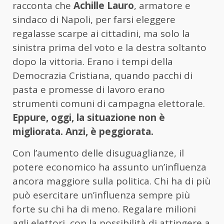
racconta che
Achille Lauro
, armatore e
sindaco di Napoli, per farsi eleggere
regalasse scarpe ai cittadini, ma solo la
sinistra prima del voto e la destra soltanto
dopo la vittoria. Erano i tempi della
Democrazia Cristiana, quando pacchi di
pasta e promesse di lavoro erano
strumenti comuni di campagna elettorale.
Eppure, oggi, la situazione non è
migliorata. Anzi, è peggiorata.
Con l’aumento delle disuguaglianze, il
potere economico ha assunto un’influenza
ancora maggiore sulla politica. Chi ha di più
può esercitare un’influenza sempre più
forte su chi ha di meno. Regalare milioni
agli elettori, con la possibilità di attingere a