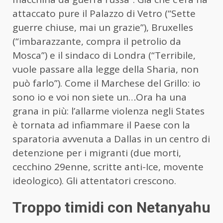
attaccato pure il Palazzo di Vetro (“Sette
guerre chiuse, mai un grazie”), Bruxelles
(“imbarazzante, compra il petrolio da
Mosca”) e il sindaco di Londra (“Terribile,
vuole passare alla legge della Sharia, non
può farlo”). Come il Marchese del Grillo: io
sono io e voi non siete un…Ora ha una
grana in più: l’allarme violenza negli States
è tornata ad infiammare il Paese con la
sparatoria avvenuta a Dallas in un centro di
detenzione per i migranti (due morti,
cecchino 29enne, scritte anti-Ice, movente
ideologico). Gli attentatori crescono.
Troppo timidi con Netanyahu