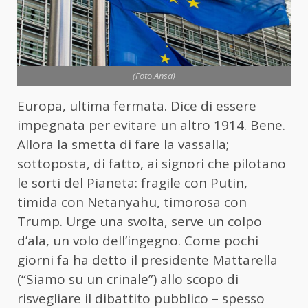
(Foto Ansa)
Europa, ultima fermata. Dice di essere
impegnata per evitare un altro 1914. Bene.
Allora la smetta di fare la vassalla;
sottoposta, di fatto, ai signori che pilotano
le sorti del Pianeta: fragile con Putin,
timida con Netanyahu, timorosa con
Trump. Urge una svolta, serve un colpo
d’ala, un volo dell’ingegno. Come pochi
giorni fa ha detto il presidente Mattarella
(“Siamo su un crinale”) allo scopo di
risvegliare il dibattito pubblico – spesso