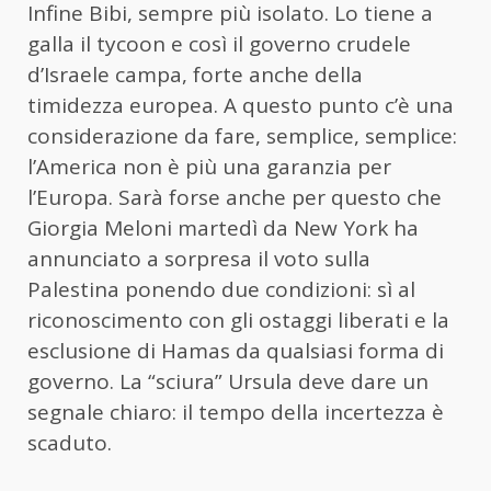
Infine Bibi, sempre più isolato. Lo tiene a
galla il tycoon e così il governo crudele
d’Israele campa, forte anche della
timidezza europea. A questo punto c’è una
considerazione da fare, semplice, semplice:
l’America non è più una garanzia per
l’Europa. Sarà forse anche per questo che
Giorgia Meloni martedì da New York ha
annunciato a sorpresa il voto sulla
Palestina ponendo due condizioni: sì al
riconoscimento con gli ostaggi liberati e la
esclusione di Hamas da qualsiasi forma di
governo. La “sciura” Ursula deve dare un
segnale chiaro: il tempo della incertezza è
scaduto.