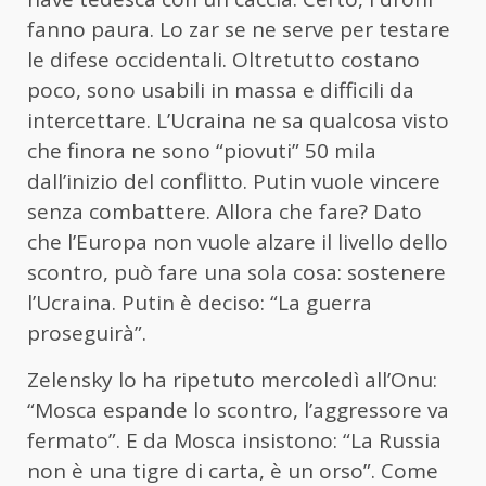
fanno paura. Lo zar se ne serve per testare
le difese occidentali. Oltretutto costano
poco, sono usabili in massa e difficili da
intercettare. L’Ucraina ne sa qualcosa visto
che finora ne sono “piovuti” 50 mila
dall’inizio del conflitto. Putin vuole vincere
senza combattere. Allora che fare? Dato
che l’Europa non vuole alzare il livello dello
scontro, può fare una sola cosa: sostenere
l’Ucraina. Putin è deciso: “La guerra
proseguirà”.
Zelensky lo ha ripetuto mercoledì all’Onu:
“Mosca espande lo scontro, l’aggressore va
fermato”. E da Mosca insistono: “La Russia
non è una tigre di carta, è un orso”. Come