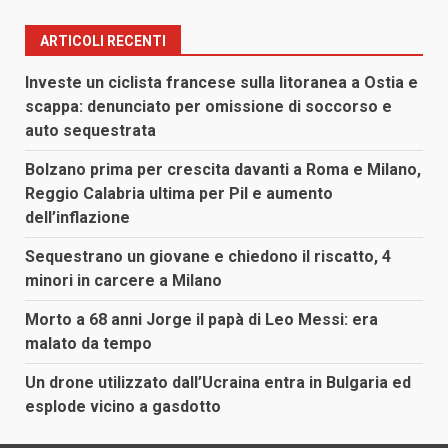
ARTICOLI RECENTI
Investe un ciclista francese sulla litoranea a Ostia e
scappa: denunciato per omissione di soccorso e
auto sequestrata
Bolzano prima per crescita davanti a Roma e Milano,
Reggio Calabria ultima per Pil e aumento
dell’inflazione
Sequestrano un giovane e chiedono il riscatto, 4
minori in carcere a Milano
Morto a 68 anni Jorge il papà di Leo Messi: era
malato da tempo
Un drone utilizzato dall’Ucraina entra in Bulgaria ed
esplode vicino a gasdotto