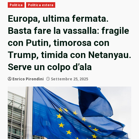
Politica
Politica estera
Europa, ultima fermata.
Basta fare la vassalla: fragile
con Putin, timorosa con
Trump, timida con Netanyau.
Serve un colpo d’ala
Enrico Pirondini
Settembre 25, 2025