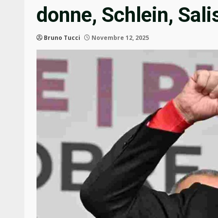
donne, Schlein, Sali
Bruno Tucci
Novembre 12, 2025