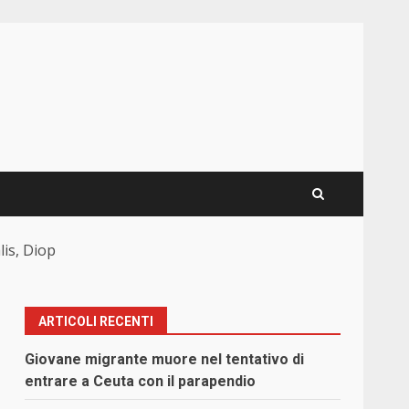
lis, Diop
ARTICOLI RECENTI
Giovane migrante muore nel tentativo di
entrare a Ceuta con il parapendio