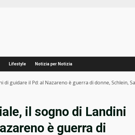
Lifestyle
Notizia per Notizia
i di guidare il Pd: al Nazareno è guerra di donne, Schlein, Sa
ale, il sogno di Landini
Nazareno è guerra di