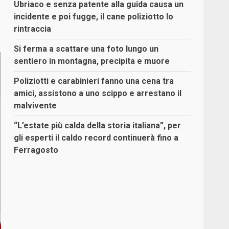
Ubriaco e senza patente alla guida causa un
incidente e poi fugge, il cane poliziotto lo
rintraccia
Si ferma a scattare una foto lungo un
sentiero in montagna, precipita e muore
Poliziotti e carabinieri fanno una cena tra
amici, assistono a uno scippo e arrestano il
malvivente
“L’estate più calda della storia italiana”, per
gli esperti il caldo record continuerà fino a
Ferragosto