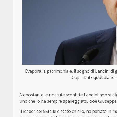
Evapora la patrimoniale, il sogno di Landini di g
Diop – blitz quotidiano.
Nonostante le ripetute sconfitte Landini non si dà
uno che lo ha sempre spalleggiato, cioè Giuseppe
Il leader dei 5Stelle è stato chiaro, ha parlato in