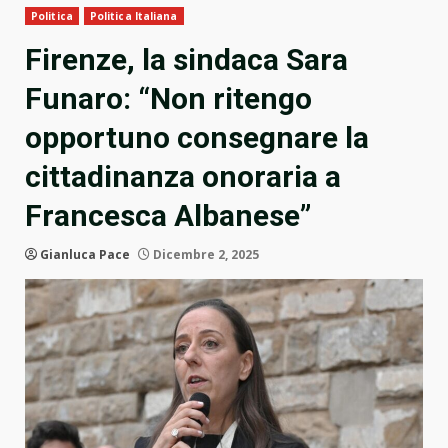
Politica
Politica Italiana
Firenze, la sindaca Sara
Funaro: “Non ritengo
opportuno consegnare la
cittadinanza onoraria a
Francesca Albanese”
Gianluca Pace
Dicembre 2, 2025