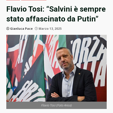
Flavio Tosi: “Salvini è sempre
stato affascinato da Putin”
Gianluca Pace
Marzo 13, 2025
Flavio Tosi (Foto Ansa)