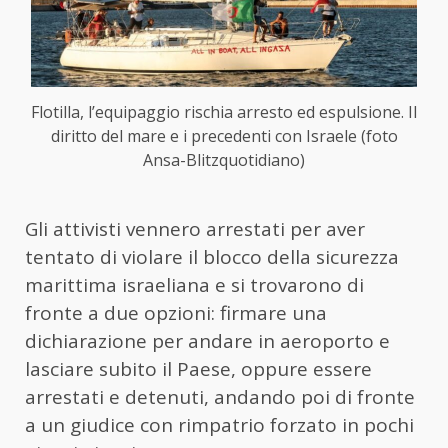
Flotilla, l’equipaggio rischia arresto ed espulsione. Il
diritto del mare e i precedenti con Israele (foto
Ansa-Blitzquotidiano)
Gli attivisti vennero arrestati per aver
tentato di violare il blocco della sicurezza
marittima israeliana e si trovarono di
fronte a due opzioni: firmare una
dichiarazione per andare in aeroporto e
lasciare subito il Paese, oppure essere
arrestati e detenuti, andando poi di fronte
a un giudice con rimpatrio forzato in pochi