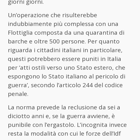
giorni giorni.
Un’operazione che risulterebbe
indubbiamente più complessa con una
Flottiglia composta da una quarantina di
barche e oltre 500 persone. Per quanto
riguarda i cittadini italiani in particolare,
questi potrebbero essere puniti in Italia
per ‘atti ostili verso uno Stato estero, che
espongono lo Stato italiano al pericolo di
guerra’, secondo l’articolo 244 del codice
penale.
La norma prevede la reclusione da sei a
diciotto anni e, se la guerra avviene, è
punibile con l’ergastolo. L’incognita invece
resta la modalità con cui le forze dell’Idf