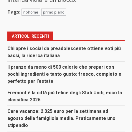
Tags:
nohome
primo piano
ARTICOLI RECENTI
Chi apre i social da preadolescente ottiene voti più
bassi, la ricerca italiana
Il pranzo da meno di 500 calorie che prepari con
pochi ingredienti e tanto gusto: fresco, completo e
perfetto per l’estate
Fremont è la città più felice degli Stati Uniti, ecco la
classifica 2026
Care vacanze: 2.325 euro per la settimana ad
agosto della famigliola media. Praticamente uno
stipendio