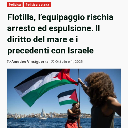
Politica
Politica estera
Flotilla, l’equipaggio rischia
arresto ed espulsione. Il
diritto del mare e i
precedenti con Israele
Amedeo Vinciguerra
Ottobre 1, 2025