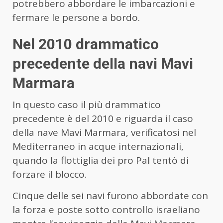
potrebbero abbordare le imbarcazioni e
fermare le persone a bordo.
Nel 2010 drammatico
precedente della navi Mavi
Marmara
In questo caso il più drammatico
precedente è del 2010 e riguarda il caso
della nave Mavi Marmara, verificatosi nel
Mediterraneo in acque internazionali,
quando la flottiglia dei pro Pal tentò di
forzare il blocco.
Cinque delle sei navi furono abbordate con
la forza e poste sotto controllo israeliano