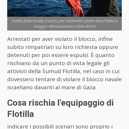
Flotilla, finita l’inutile crociera, per solidarietà Landini tiene l’Italia in
ostaggio -Blitzquotidiano.it (foto ANSA)
Arrestati per aver violato il blocco, infine
subito rimpatriati su loro richiesta oppure
detenuti per poi essere espulsi. È quanto
rischiano da un punto di vista legale gli
attivisti della Sumud Flotilla, nel caso in cui
dovessero tentare di violare il blocco navale
israeliano davanti al mare di Gaza.
Cosa rischia l’equipaggio di
Flotilla
indicare i possibili scenari sono proprio i