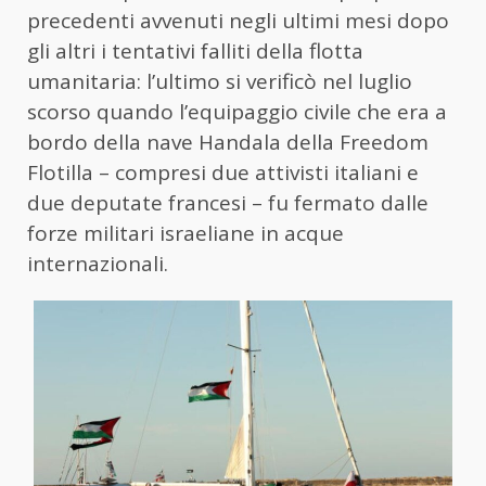
precedenti avvenuti negli ultimi mesi dopo
gli altri i tentativi falliti della flotta
umanitaria: l’ultimo si verificò nel luglio
scorso quando l’equipaggio civile che era a
bordo della nave Handala della Freedom
Flotilla – compresi due attivisti italiani e
due deputate francesi – fu fermato dalle
forze militari israeliane in acque
internazionali.