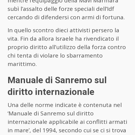
mentre l’equipaggio della Mavi Marmara
subì l’assalto delle forze speciali dell’Idf
cercando di difendersi con armi di fortuna.
In quello scontro dieci attivisti persero la
vita. Fin da allora Israele ha rivendicato il
proprio diritto all’utilizzo della forza contro
chi tenta di violare lo sbarramento
marittimo.
Manuale di Sanremo sul
diritto internazionale
Una delle norme indicate è contenuta nel
‘Manuale di Sanremo sul diritto
internazionale applicabile ai conflitti armati
in mare’, del 1994, secondo cui se ci si trova