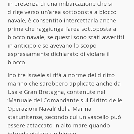
in presenza di una imbarcazione che si
dirige verso un’area sottoposta a blocco
navale, è consentito intercettarla anche
prima che raggiunga l’area sottoposta a
blocco navale, se questi sono stati avvertiti
in anticipo e se avevano lo scopo
espressamente dichiarato di violare il
blocco.
Inoltre Israele si rifà a norme del diritto
marino che sarebbero applicate anche da
Usa e Gran Bretagna, contenute nel
‘Manuale del Comandante sul Diritto delle
Operazioni Navali’ della Marina
statunitense, secondo cui un vascello può
essere attaccato in alto mare quando
intenda violare un blocco.