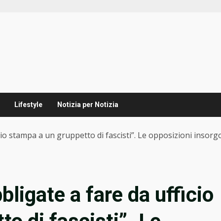
Lifestyle
Notizia per Notizia
cio stampa a un gruppetto di fascisti”. Le opposizioni insorgo
bligate a fare da ufficio