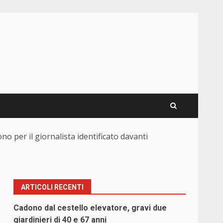
no per il giornalista identificato davanti
ARTICOLI RECENTI
Cadono dal cestello elevatore, gravi due
giardinieri di 40 e 67 anni