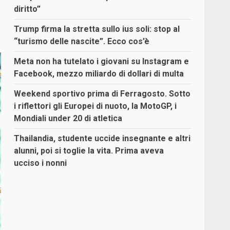
diritto”
Trump firma la stretta sullo ius soli: stop al
“turismo delle nascite”. Ecco cos’è
Meta non ha tutelato i giovani su Instagram e
Facebook, mezzo miliardo di dollari di multa
Weekend sportivo prima di Ferragosto. Sotto
i riflettori gli Europei di nuoto, la MotoGP, i
Mondiali under 20 di atletica
Thailandia, studente uccide insegnante e altri
alunni, poi si toglie la vita. Prima aveva
ucciso i nonni