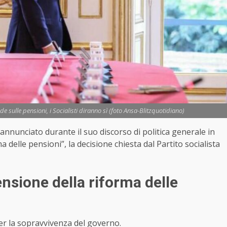
de sulle pensioni, i Socialisti diranno sì (foto Ansa-Blitzquotidiano)
annunciato durante il suo discorso di politica generale in
delle pensioni”, la decisione chiesta dal Partito socialista
nsione della riforma delle
 per la sopravvivenza del governo.