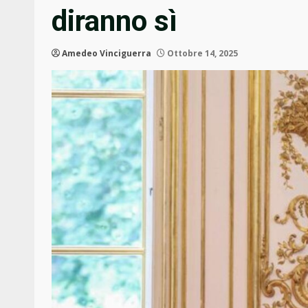
diranno sì
Amedeo Vinciguerra
Ottobre 14, 2025