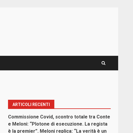
ARTICOLI RECENTI
Commissione Covid, scontro totale tra Conte
e Meloni: “Plotone di esecuzione. La regista
è la premier”. Meloni replica: “La verità è un