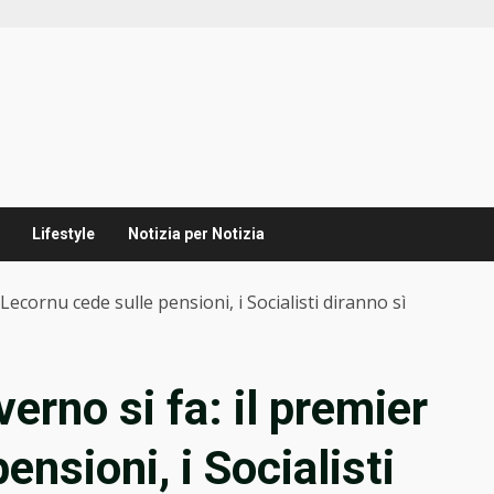
Lifestyle
Notizia per Notizia
Lecornu cede sulle pensioni, i Socialisti diranno sì
erno si fa: il premier
ensioni, i Socialisti