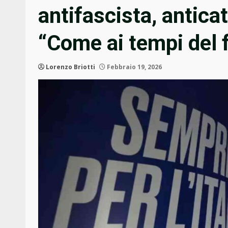
antifascista, anticat
“Come ai tempi del
Lorenzo Briotti
Febbraio 19, 2026