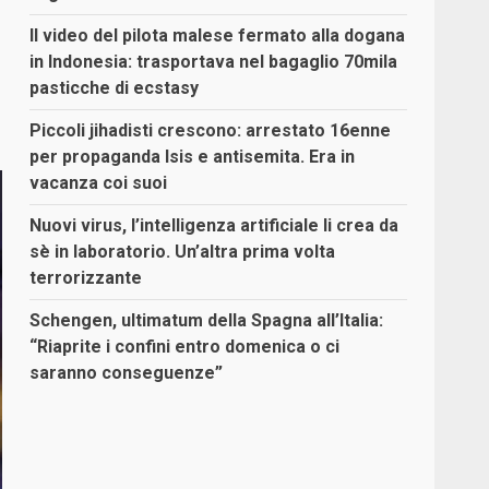
Il video del pilota malese fermato alla dogana
in Indonesia: trasportava nel bagaglio 70mila
pasticche di ecstasy
Piccoli jihadisti crescono: arrestato 16enne
per propaganda Isis e antisemita. Era in
vacanza coi suoi
Nuovi virus, l’intelligenza artificiale li crea da
sè in laboratorio. Un’altra prima volta
terrorizzante
Schengen, ultimatum della Spagna all’Italia:
“Riaprite i confini entro domenica o ci
saranno conseguenze”