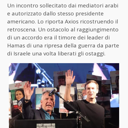
Un incontro sollecitato dai mediatori arabi
e autorizzato dallo stesso presidente
americano. Lo riporta Axios ricostruendo il
retroscena. Un ostacolo al raggiungimento
di un accordo era il timore dei leader di
Hamas di una ripresa della guerra da parte
di Israele una volta liberati gli ostaggi.