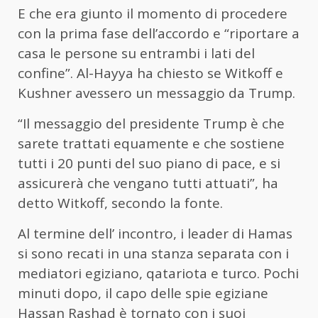
E che era giunto il momento di procedere
con la prima fase dell’accordo e “riportare a
casa le persone su entrambi i lati del
confine”. Al-Hayya ha chiesto se Witkoff e
Kushner avessero un messaggio da Trump.
“Il messaggio del presidente Trump è che
sarete trattati equamente e che sostiene
tutti i 20 punti del suo piano di pace, e si
assicurerà che vengano tutti attuati”, ha
detto Witkoff, secondo la fonte.
Al termine dell’ incontro, i leader di Hamas
si sono recati in una stanza separata con i
mediatori egiziano, qatariota e turco. Pochi
minuti dopo, il capo delle spie egiziane
Hassan Rashad è tornato con i suoi