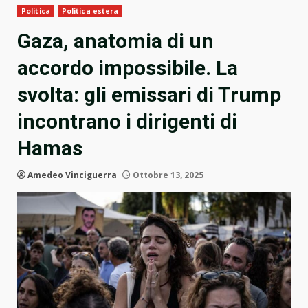
Politica
Politica estera
Gaza, anatomia di un
accordo impossibile. La
svolta: gli emissari di Trump
incontrano i dirigenti di
Hamas
Amedeo Vinciguerra
Ottobre 13, 2025