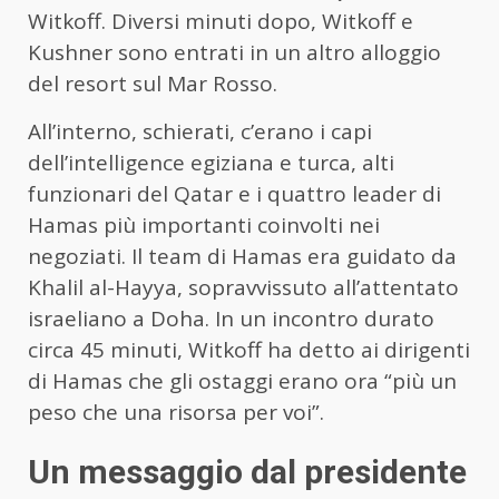
Witkoff. Diversi minuti dopo, Witkoff e
Kushner sono entrati in un altro alloggio
del resort sul Mar Rosso.
All’interno, schierati, c’erano i capi
dell’intelligence egiziana e turca, alti
funzionari del Qatar e i quattro leader di
Hamas più importanti coinvolti nei
negoziati. Il team di Hamas era guidato da
Khalil al-Hayya, sopravvissuto all’attentato
israeliano a Doha. In un incontro durato
circa 45 minuti, Witkoff ha detto ai dirigenti
di Hamas che gli ostaggi erano ora “più un
peso che una risorsa per voi”.
Un messaggio dal presidente