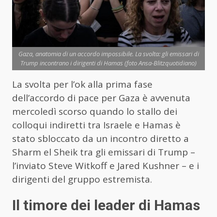
Gaza, anatomia di un accordo impossibile. La svolta: gli emissari di
Trump incontrano i dirigenti di Hamas (foto Ansa-Blitzquotidiano)
La svolta per l’ok alla prima fase
dell’accordo di pace per Gaza è avvenuta
mercoledì scorso quando lo stallo dei
colloqui indiretti tra Israele e Hamas è
stato sbloccato da un incontro diretto a
Sharm el Sheik tra gli emissari di Trump –
l’inviato Steve Witkoff e Jared Kushner – e i
dirigenti del gruppo estremista.
Il timore dei leader di Hamas