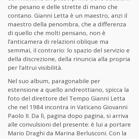
che pesano e delle strette di mano che
contano. Gianni Letta è un maestro, anzi il
maestro della penombra, che a differenza
di quello che molti pensano, non è
l’anticamera di relazioni oblique ma
semmai, il contrario: lo spazio del servizio e
della discrezione, della rinuncia alla propria
per l’altrui visibilità.
Nel suo album, paragonabile per
estensione a quello andreottiano, spicca la
foto del direttore del Tempo Gianni Letta
che nel 1984 incontra in Vaticano Giovanni
Paolo II. Da lì, pagina dopo pagina, si arriva
alle convulsioni del presente: è lui a portare
Mario Draghi da Marina Berlusconi. Con la