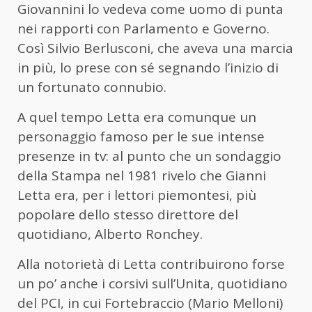
Giovannini lo vedeva come uomo di punta
nei rapporti con Parlamento e Governo.
Così Silvio Berlusconi, che aveva una marcia
in più, lo prese con sé segnando l’inizio di
un fortunato connubio.
A quel tempo Letta era comunque un
personaggio famoso per le sue intense
presenze in tv: al punto che un sondaggio
della Stampa nel 1981 rivelo che Gianni
Letta era, per i lettori piemontesi, più
popolare dello stesso direttore del
quotidiano, Alberto Ronchey.
Alla notorietà di Letta contribuirono forse
un po’ anche i corsivi sull’Unita, quotidiano
del PCI, in cui Fortebraccio (Mario Melloni)