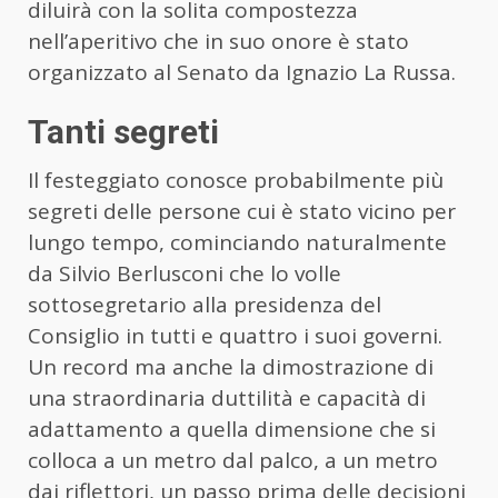
diluirà con la solita compostezza
nell’aperitivo che in suo onore è stato
organizzato al Senato da Ignazio La Russa.
Tanti segreti
Il festeggiato conosce probabilmente più
segreti delle persone cui è stato vicino per
lungo tempo, cominciando naturalmente
da Silvio Berlusconi che lo volle
sottosegretario alla presidenza del
Consiglio in tutti e quattro i suoi governi.
Un record ma anche la dimostrazione di
una straordinaria duttilità e capacità di
adattamento a quella dimensione che si
colloca a un metro dal palco, a un metro
dai riflettori, un passo prima delle decisioni