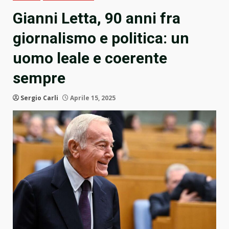
Gianni Letta, 90 anni fra
giornalismo e politica: un
uomo leale e coerente
sempre
Sergio Carli
Aprile 15, 2025