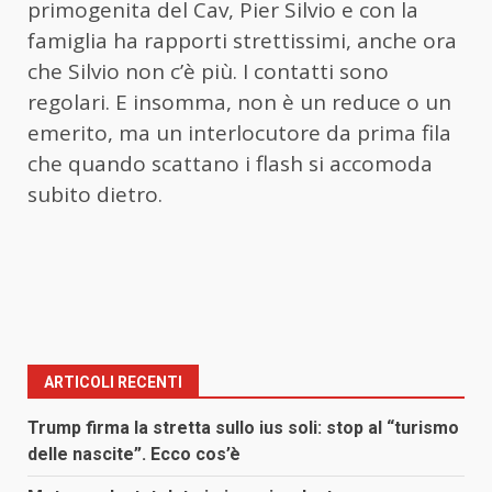
primogenita del Cav, Pier Silvio e con la
famiglia ha rapporti strettissimi, anche ora
che Silvio non c’è più. I contatti sono
regolari. E insomma, non è un reduce o un
emerito, ma un interlocutore da prima fila
che quando scattano i flash si accomoda
subito dietro.
ARTICOLI RECENTI
Trump firma la stretta sullo ius soli: stop al “turismo
delle nascite”. Ecco cos’è