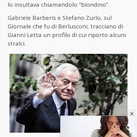
lo insultava chiamandolo “biondino”.
Gabriele Barberis e Stefano Zurlo, sul
Giornale che fu di Berlusconi, tracciano di
Gianni Letta un profilo di cui riporto alcuni
stralci.