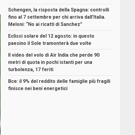
Schengen, la risposta della Spagna: controlli
fino al 7 settembre per chi arriva dall’Italia.
Meloni: “No ai ricatti di Sanchez”
Eclissi solare del 12 agosto: in questo
paesino il Sole tramonterà due volte
Il video del volo di Air India che perde 90
metri di quota in pochi istanti per una
turbolenza, 17 feriti
Bce: il 9% del reddito delle famiglie più fragili
finisce nei beni energetici