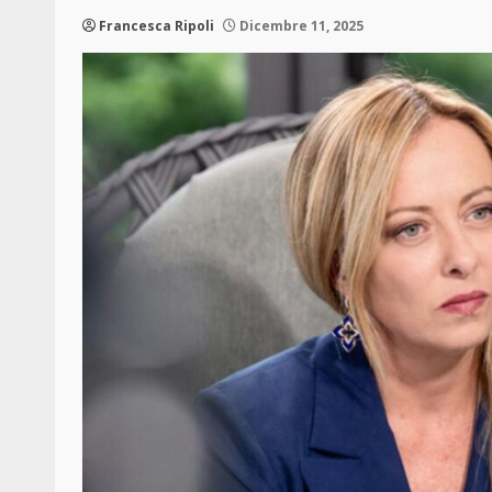
Francesca Ripoli
Dicembre 11, 2025