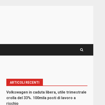
ARTICOLI RECENTI
Volkswagen in caduta libera, utile trimestrale
crolla del 33%. 100mila posti di lavoro a
rischio