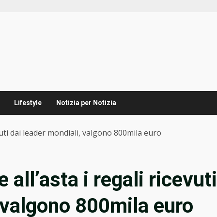
Lifestyle
Notizia per Notizia
vuti dai leader mondiali, valgono 800mila euro
all’asta i regali ricevuti
, valgono 800mila euro