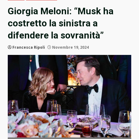
Giorgia Meloni: “Musk ha
costretto la sinistra a
difendere la sovranità”
Francesca Ripoli
Novembre 19, 2024