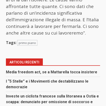
affrontate tutte quante. Ci sono dati che
parlano di un’incidenza significativa
dell’immigrazione illegale di massa. E l’Italia
continuerà a lavorare per fermarla. Ci sono
anche altre cause su cui lavoreremo”.
Tags:
primo piano
ARTICOLI RECENTI
Media freedom act, se a Mattarella tocca insistere
I “5 Stelle” e i Movimenti che destabilizzano le
democrazie
Investe un ciclista francese sulla litoranea a Ostia e
scappa: denunciato per omissione di soccorso e