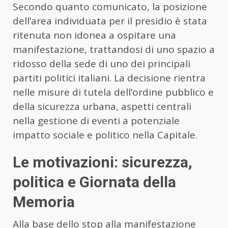
Secondo quanto comunicato, la posizione
dell’area individuata per il presidio è stata
ritenuta non idonea a ospitare una
manifestazione, trattandosi di uno spazio a
ridosso della sede di uno dei principali
partiti politici italiani. La decisione rientra
nelle misure di tutela dell’ordine pubblico e
della sicurezza urbana, aspetti centrali
nella gestione di eventi a potenziale
impatto sociale e politico nella Capitale.
Le motivazioni: sicurezza,
politica e Giornata della
Memoria
Alla base dello stop alla manifestazione