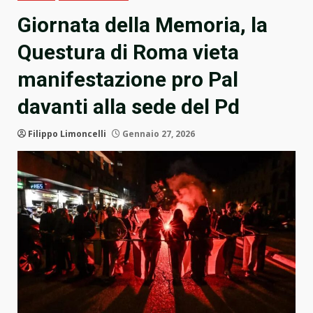
Giornata della Memoria, la
Questura di Roma vieta
manifestazione pro Pal
davanti alla sede del Pd
Filippo Limoncelli
Gennaio 27, 2026