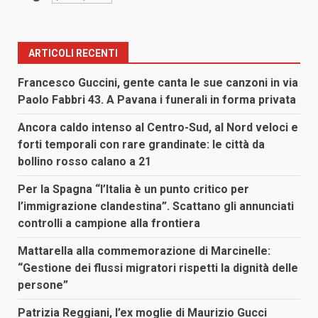
ARTICOLI RECENTI
Francesco Guccini, gente canta le sue canzoni in via
Paolo Fabbri 43. A Pavana i funerali in forma privata
Ancora caldo intenso al Centro-Sud, al Nord veloci e
forti temporali con rare grandinate: le città da
bollino rosso calano a 21
Per la Spagna “l’Italia è un punto critico per
l’immigrazione clandestina”. Scattano gli annunciati
controlli a campione alla frontiera
Mattarella alla commemorazione di Marcinelle:
“Gestione dei flussi migratori rispetti la dignità delle
persone”
Patrizia Reggiani, l’ex moglie di Maurizio Gucci