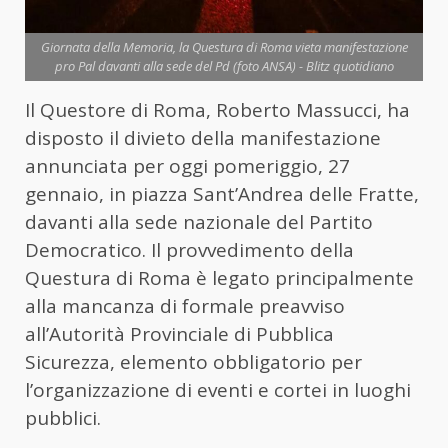
Giornata della Memoria, la Questura di Roma vieta manifestazione
pro Pal davanti alla sede del Pd (foto ANSA) - Blitz quotidiano
Il Questore di Roma, Roberto Massucci, ha
disposto il divieto della manifestazione
annunciata per oggi pomeriggio, 27
gennaio, in piazza Sant’Andrea delle Fratte,
davanti alla sede nazionale del Partito
Democratico. Il provvedimento della
Questura di Roma è legato principalmente
alla mancanza di formale preavviso
all’Autorità Provinciale di Pubblica
Sicurezza, elemento obbligatorio per
l’organizzazione di eventi e cortei in luoghi
pubblici.