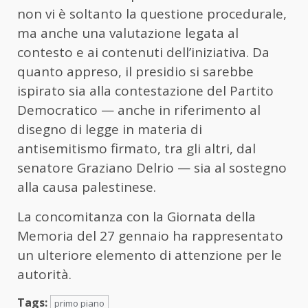
non vi è soltanto la questione procedurale,
ma anche una valutazione legata al
contesto e ai contenuti dell’iniziativa. Da
quanto appreso, il presidio si sarebbe
ispirato sia alla contestazione del Partito
Democratico — anche in riferimento al
disegno di legge in materia di
antisemitismo firmato, tra gli altri, dal
senatore Graziano Delrio — sia al sostegno
alla causa palestinese.
La concomitanza con la Giornata della
Memoria del 27 gennaio ha rappresentato
un ulteriore elemento di attenzione per le
autorità.
Tags:
primo piano