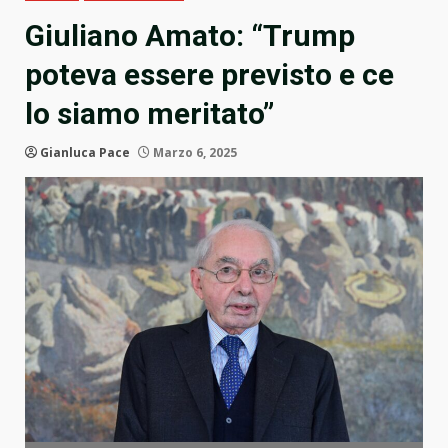
Giuliano Amato: “Trump
poteva essere previsto e ce
lo siamo meritato”
Gianluca Pace
Marzo 6, 2025