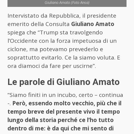
Giuliano Amato (Foto Ansa)
Intervistato da Repubblica, il presidente
emerito della Consulta
Giuliano Amato
spiega che “Trump sta travolgendo
l’Occidente con la forza impetuosa di un
ciclone, ma potevamo prevederlo e
soprattutto evitarlo. Ce la siamo voluta. E
ora diamoci da fare per uscirne”.
Le parole di Giuliano Amato
“Siamo finiti in un incubo, certo – continua
-.
Però, essendo molto vecchio, più che il
tempo breve del presente vivo il tempo
lungo della storia perché ce l’ho tutto
dentro di me: è da qui che mi sento di