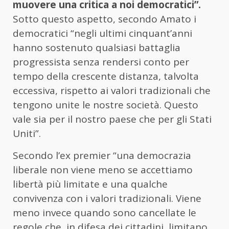
muovere una critica a noi democratici”.
Sotto questo aspetto, secondo Amato i
democratici “negli ultimi cinquant’anni
hanno sostenuto qualsiasi battaglia
progressista senza rendersi conto per
tempo della crescente distanza, talvolta
eccessiva, rispetto ai valori tradizionali che
tengono unite le nostre società. Questo
vale sia per il nostro paese che per gli Stati
Uniti”.
Secondo l’ex premier “una democrazia
liberale non viene meno se accettiamo
libertà più limitate e una qualche
convivenza con i valori tradizionali. Viene
meno invece quando sono cancellate le
regole che, in difesa dei cittadini, limitano