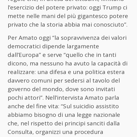
l’esercizio del potere privato: oggi Trump ci
mette nelle mani del più gigantesco potere
privato che la storia abbia mai conosciuto”.
Per Amato oggi “la sopravvivenza dei valori
democratici dipende largamente
dall’Europa” e serve “quello che in tanti
dicono, ma nessuno ha avuto la capacità di
realizzare: una difesa e una politica estera
davvero comuni per sedersi al tavolo del
governo del mondo, dove sono invitati
pochi attori”. Nell’intervista Amato parla
anche del fine vita: “Sul suicidio assistito
abbiamo bisogno di una legge nazionale
che, nel rispetto dei principi sanciti dalla
Consulta, organizzi una procedura