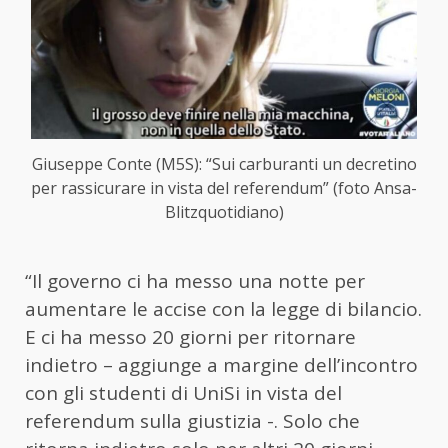
Giuseppe Conte (M5S): “Sui carburanti un decretino
per rassicurare in vista del referendum” (foto Ansa-
Blitzquotidiano)
“Il governo ci ha messo una notte per
aumentare le accise con la legge di bilancio.
E ci ha messo 20 giorni per ritornare
indietro – aggiunge a margine dell’incontro
con gli studenti di UniSi in vista del
referendum sulla giustizia -. Solo che