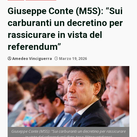
Giuseppe Conte (M5S): “Sui
carburanti un decretino per
rassicurare in vista del
referendum”
Amedeo Vinciguerra
Marzo 19, 2026
Giuseppe Conte (M5S): "Sui carburanti un decretino per rassicurare