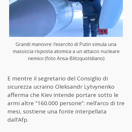
Grandi manovre: l’esercito di Putin simula una
massiccia risposta atomica a un attacco nucleare
nemico (foto Ansa-Blitzquotidiano)
E mentre il segretario del Consiglio di
sicurezza ucraino Oleksandr Lytvynenko
afferma che Kiev intende portare sotto le
armi altre “160.000 persone”: nell’arco di tre
mesi, sostiene una fonte interpellata
dall’Afp.