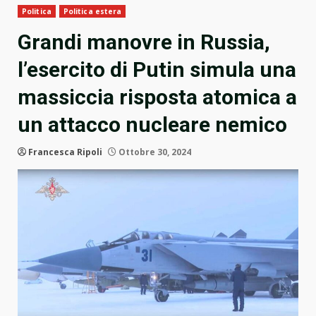
Politica
Politica estera
Grandi manovre in Russia,
l’esercito di Putin simula una
massiccia risposta atomica a
un attacco nucleare nemico
Francesca Ripoli
Ottobre 30, 2024