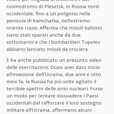
cosmodromo di Plesetsk, in Russia nord-
occidentale, fino a un poligono nella
penisola di Kamchatka, nell’estremo
oriente russo. Afferma che missili balistici
siano stati sparati anche da due
sottomarini e che i bombardieri Tupolev
abbiano lanciato missili da crociera.
E ha anche pubblicato un presunto video
delle esercitazioni. Dopo aver dato inizio
all’invasione dell’Ucraina, due anni e otto
mesi fa, la Russia ha più volte agitato il
terribile spettro delle armi nucleari. Forse
un modo per tentare dissuadere i Paesi
occidentali dal rafforzare il loro sostegno
militare all’Ucraina, affermano alcuni