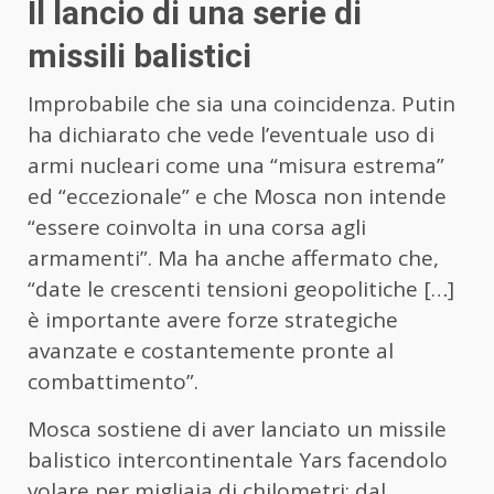
Il lancio di una serie di
missili balistici
Improbabile che sia una coincidenza. Putin
ha dichiarato che vede l’eventuale uso di
armi nucleari come una “misura estrema”
ed “eccezionale” e che Mosca non intende
“essere coinvolta in una corsa agli
armamenti”. Ma ha anche affermato che,
“date le crescenti tensioni geopolitiche […]
è importante avere forze strategiche
avanzate e costantemente pronte al
combattimento”.
Mosca sostiene di aver lanciato un missile
balistico intercontinentale Yars facendolo
volare per migliaia di chilometri: dal