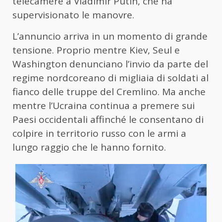
telecamere a Vladimir Putin, che ha
supervisionato le manovre.
L’annuncio arriva in un momento di grande
tensione. Proprio mentre Kiev, Seul e
Washington denunciano l’invio da parte del
regime nordcoreano di migliaia di soldati al
fianco delle truppe del Cremlino. Ma anche
mentre l’Ucraina continua a premere sui
Paesi occidentali affinché le consentano di
colpire in territorio russo con le armi a
lungo raggio che le hanno fornito.