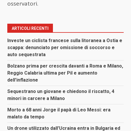
osservatori.
ARTICOLI RECENTI
Investe un ciclista francese sulla litoranea a Ostia e
scappa: denunciato per omissione di soccorso e
auto sequestrata
Bolzano prima per crescita davanti a Roma e Milano,
Reggio Calabria ultima per Pil e aumento
dell’inflazione
Sequestrano un giovane e chiedono il riscatto, 4
minori in carcere a Milano
Morto a 68 anni Jorge il papà di Leo Messi: era
malato da tempo
Un drone utilizzato dall’Ucraina entra in Bulgaria ed